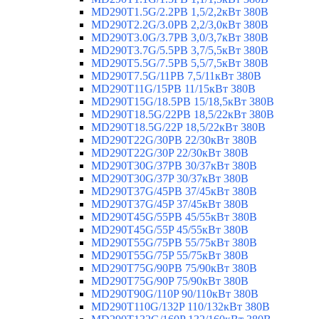
MD290T1.5G/2.2PB 1,5/2,2кВт 380В
MD290T2.2G/3.0PB 2,2/3,0кВт 380В
MD290T3.0G/3.7PB 3,0/3,7кВт 380В
MD290T3.7G/5.5PB 3,7/5,5кВт 380В
MD290T5.5G/7.5PB 5,5/7,5кВт 380В
MD290T7.5G/11PB 7,5/11кВт 380В
MD290T11G/15PB 11/15кВт 380В
MD290T15G/18.5PB 15/18,5кВт 380В
MD290T18.5G/22PB 18,5/22кВт 380В
MD290T18.5G/22P 18,5/22кВт 380В
MD290T22G/30PB 22/30кВт 380В
MD290T22G/30P 22/30кВт 380В
MD290T30G/37PB 30/37кВт 380В
MD290T30G/37P 30/37кВт 380В
MD290T37G/45PB 37/45кВт 380В
MD290T37G/45P 37/45кВт 380В
MD290T45G/55PB 45/55кВт 380В
MD290T45G/55P 45/55кВт 380В
MD290T55G/75PB 55/75кВт 380В
MD290T55G/75P 55/75кВт 380В
MD290T75G/90PB 75/90кВт 380В
MD290T75G/90P 75/90кВт 380В
MD290T90G/110P 90/110кВт 380В
MD290T110G/132P 110/132кВт 380В