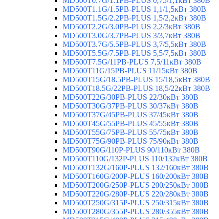
MD500T0.7G/1.1PB-PLUS 0,75/1,1кВт 380В
MD500T1.1G/1.5PB-PLUS 1,1/1,5кВт 380В
MD500T1.5G/2.2PB-PLUS 1,5/2,2кВт 380В
MD500T2.2G/3.0PB-PLUS 2,2/3кВт 380В
MD500T3.0G/3.7PB-PLUS 3/3,7кВт 380В
MD500T3.7G/5.5PB-PLUS 3,7/5,5кВт 380В
MD500T5.5G/7.5PB-PLUS 5,5/7,5кВт 380В
MD500T7.5G/11PB-PLUS 7,5/11кВт 380В
MD500T11G/15PB-PLUS 11/15кВт 380В
MD500T15G/18.5PB-PLUS 15/18,5кВт 380В
MD500T18.5G/22PB-PLUS 18,5/22кВт 380В
MD500T22G/30PB-PLUS 22/30кВт 380В
MD500T30G/37PB-PLUS 30/37кВт 380В
MD500T37G/45PB-PLUS 37/45кВт 380В
MD500T45G/55PB-PLUS 45/55кВт 380В
MD500T55G/75PB-PLUS 55/75кВт 380В
MD500T75G/90PB-PLUS 75/90кВт 380В
MD500T90G/110P-PLUS 90/110кВт 380В
MD500T110G/132P-PLUS 110/132кВт 380В
MD500T132G/160P-PLUS 132/160кВт 380В
MD500T160G/200P-PLUS 160/200кВт 380В
MD500T200G/250P-PLUS 200/250кВт 380В
MD500T220G/280P-PLUS 220/280кВт 380В
MD500T250G/315P-PLUS 250/315кВт 380В
MD500T280G/355P-PLUS 280/355кВт 380В