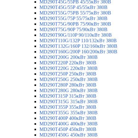
MD290T45G/55PB 45/55кВт 380В
MD290T45G/55P 45/55кВт 380В
MD290T55G/75PB 55/75кВт 380В
MD290T55G/75P 55/75кВт 380В
MD290T75G/90PB 75/90кВт 380В
MD290T75G/90P 75/90кВт 380В
MD290T90G/110P 90/110кВт 380В
MD290T110G/132P 110/132кВт 380В
MD290T132G/160P 132/160кВт 380В
MD290T160G/200P 160/200кВт 380В
MD290T200G 200кВт 380В
MD290T220P 220кВт 380В
MD290T220G 220кВт 380В
MD290T250P 250кВт 380В
MD290T250G 250кВт 380В
MD290T280P 280кВт 380В
MD290T280G 280кВт 380В
MD290T315P 315кВт 380В
MD290T315G 315кВт 380В
MD290T355P 355кВт 380В
MD290T355G 355кВт 380В
MD290T400P 400кВт 380В
MD290T400G 400кВт 380В
MD290T450P 450кВт 380В
MD290T450G 450кВт 380В