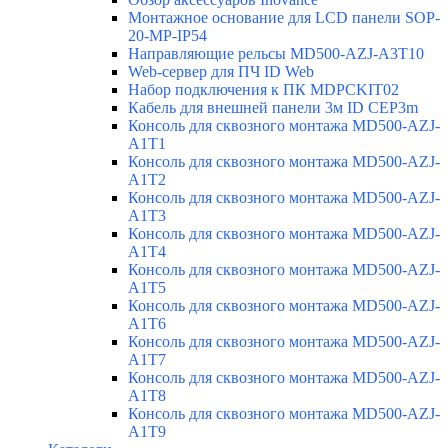
Монтажное основание для LCD панели SOP-
20-MP-IP54
Направляющие рельсы MD500-AZJ-A3T10
Web-сервер для ПЧ ID Web
Набор подключения к ПК MDPCKIT02
Кабель для внешней панели 3м ID CEP3m
Консоль для сквозного монтажа MD500-AZJ-
A1T1
Консоль для сквозного монтажа MD500-AZJ-
A1T2
Консоль для сквозного монтажа MD500-AZJ-
A1T3
Консоль для сквозного монтажа MD500-AZJ-
A1T4
Консоль для сквозного монтажа MD500-AZJ-
A1T5
Консоль для сквозного монтажа MD500-AZJ-
A1T6
Консоль для сквозного монтажа MD500-AZJ-
A1T7
Консоль для сквозного монтажа MD500-AZJ-
A1T8
Консоль для сквозного монтажа MD500-AZJ-
A1T9