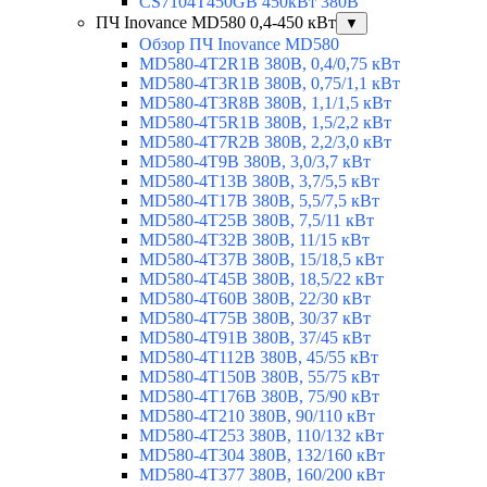
CS7104T450GB 450кВт 380В
ПЧ Inovance MD580 0,4-450 кВт
▼
Обзор ПЧ Inovance MD580
MD580-4T2R1B 380В, 0,4/0,75 кВт
MD580-4T3R1B 380В, 0,75/1,1 кВт
MD580-4T3R8B 380В, 1,1/1,5 кВт
MD580-4T5R1B 380В, 1,5/2,2 кВт
MD580-4T7R2B 380В, 2,2/3,0 кВт
MD580-4T9B 380В, 3,0/3,7 кВт
MD580-4T13B 380В, 3,7/5,5 кВт
MD580-4T17B 380В, 5,5/7,5 кВт
MD580-4T25B 380В, 7,5/11 кВт
MD580-4T32B 380В, 11/15 кВт
MD580-4T37B 380В, 15/18,5 кВт
MD580-4T45B 380В, 18,5/22 кВт
MD580-4T60B 380В, 22/30 кВт
MD580-4T75B 380В, 30/37 кВт
MD580-4T91B 380В, 37/45 кВт
MD580-4T112B 380В, 45/55 кВт
MD580-4T150B 380В, 55/75 кВт
MD580-4T176B 380В, 75/90 кВт
MD580-4T210 380В, 90/110 кВт
MD580-4T253 380В, 110/132 кВт
MD580-4T304 380В, 132/160 кВт
MD580-4T377 380В, 160/200 кВт