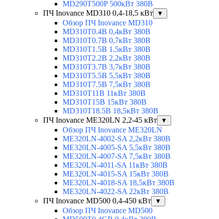
MD290T500P 500кВт 380В
ПЧ Inovance MD310 0,4-18,5 кВт
▼
Обзор ПЧ Inovance MD310
MD310T0.4B 0,4кВт 380В
MD310T0.7B 0,7кВт 380В
MD310T1.5B 1,5кВт 380В
MD310T2.2B 2,2кВт 380В
MD310T3.7B 3,7кВт 380В
MD310T5.5B 5,5кВт 380В
MD310T7.5B 7,5кВт 380В
MD310T11B 11кВт 380В
MD310T15B 15кВт 380В
MD310T18.5B 18,5кВт 380В
ПЧ Inovance ME320LN 2,2-45 кВт
▼
Обзор ПЧ Inovance ME320LN
ME320LN-4002-SA 2,2кВт 380В
ME320LN-4005-SA 5,5кВт 380В
ME320LN-4007-SA 7,5кВт 380В
ME320LN-4011-SA 11кВт 380В
ME320LN-4015-SA 15кВт 380В
ME320LN-4018-SA 18,5кВт 380В
ME320LN-4022-SA 22кВт 380В
ПЧ Inovance MD500 0,4-450 кВт
▼
Обзор ПЧ Inovance MD500