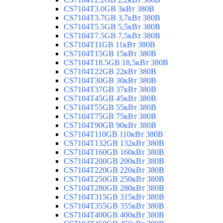
CS7104T3.0GB 3кВт 380В
CS7104T3.7GB 3,7кВт 380В
CS7104T5.5GB 5,5кВт 380В
CS7104T7.5GB 7,5кВт 380В
CS7104T11GB 11кВт 380В
CS7104T15GB 15кВт 380В
CS7104T18.5GB 18,5кВт 380В
CS7104T22GB 22кВт 380В
CS7104T30GB 30кВт 380В
CS7104T37GB 37кВт 380В
CS7104T45GB 45кВт 380В
CS7104T55GB 55кВт 380В
CS7104T75GB 75кВт 380В
CS7104T90GB 90кВт 380В
CS7104T110GB 110кВт 380В
CS7104T132GB 132кВт 380В
CS7104T160GB 160кВт 380В
CS7104T200GB 200кВт 380В
CS7104T220GB 220кВт 380В
CS7104T250GB 250кВт 380В
CS7104T280GB 280кВт 380В
CS7104T315GB 315кВт 380В
CS7104T355GB 355кВт 380В
CS7104T400GB 400кВт 380В