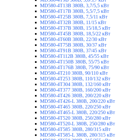
MD580-4T13B 380В, 3,7/5,5 кВт
MD580-4T17B 380В, 5,5/7,5 кВт
MD580-4T25B 380В, 7,5/11 кВт
MD580-4T32B 380В, 11/15 кВт
MD580-4T37B 380В, 15/18,5 кВт
MD580-4T45B 380В, 18,5/22 кВт
MD580-4T60B 380В, 22/30 кВт
MD580-4T75B 380В, 30/37 кВт
MD580-4T91B 380В, 37/45 кВт
MD580-4T112B 380В, 45/55 кВт
MD580-4T150B 380В, 55/75 кВт
MD580-4T176B 380В, 75/90 кВт
MD580-4T210 380В, 90/110 кВт
MD580-4T253 380В, 110/132 кВт
MD580-4T304 380В, 132/160 кВт
MD580-4T377 380В, 160/200 кВт
MD580-4T426 380В, 200/220 кВт
MD580-4T426-L 380В, 200/220 кВт
MD580-4T465 380В, 220/250 кВт
MD580-4T465-L 380В, 220/250 кВт
MD580-4T520 380В, 250/280 кВт
MD580-4T520-L 380В, 250/280 кВт
MD580-4T585 380В, 280/315 кВт
MD580-4T585-L 380В, 280/315 кВт