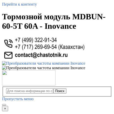
Перейти к контенту
Тормозной модуль MDBUN-
60-5T 60A - Inovance
Поиск
Пропустить меню
×