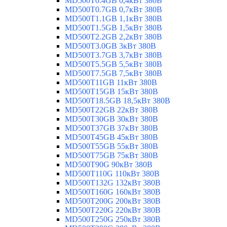
MD500T0.4GB 0,4кВт 380В
MD500T0.7GB 0,7кВт 380В
MD500T1.1GB 1,1кВт 380В
MD500T1.5GB 1,5кВт 380В
MD500T2.2GB 2,2кВт 380В
MD500T3.0GB 3кВт 380В
MD500T3.7GB 3,7кВт 380В
MD500T5.5GB 5,5кВт 380В
MD500T7.5GB 7,5кВт 380В
MD500T11GB 11кВт 380В
MD500T15GB 15кВт 380В
MD500T18.5GB 18,5кВт 380В
MD500T22GB 22кВт 380В
MD500T30GB 30кВт 380В
MD500T37GB 37кВт 380В
MD500T45GB 45кВт 380В
MD500T55GB 55кВт 380В
MD500T75GB 75кВт 380В
MD500T90G 90кВт 380В
MD500T110G 110кВт 380В
MD500T132G 132кВт 380В
MD500T160G 160кВт 380В
MD500T200G 200кВт 380В
MD500T220G 220кВт 380В
MD500T250G 250кВт 380В