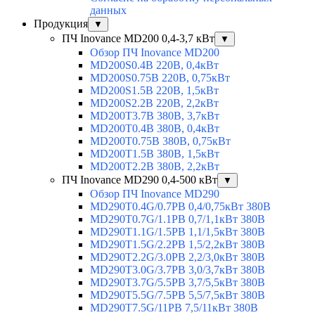
данных
Продукция
▼
ПЧ Inovance MD200 0,4-3,7 кВт
▼
Обзор ПЧ Inovance MD200
MD200S0.4B 220В, 0,4кВт
MD200S0.75B 220В, 0,75кВт
MD200S1.5B 220В, 1,5кВт
MD200S2.2B 220В, 2,2кВт
MD200T3.7B 380В, 3,7кВт
MD200T0.4B 380В, 0,4кВт
MD200T0.75B 380В, 0,75кВт
MD200T1.5B 380В, 1,5кВт
MD200T2.2B 380В, 2,2кВт
ПЧ Inovance MD290 0,4-500 кВт
▼
Обзор ПЧ Inovance MD290
MD290T0.4G/0.7PB 0,4/0,75кВт 380В
MD290T0.7G/1.1PB 0,7/1,1кВт 380В
MD290T1.1G/1.5PB 1,1/1,5кВт 380В
MD290T1.5G/2.2PB 1,5/2,2кВт 380В
MD290T2.2G/3.0PB 2,2/3,0кВт 380В
MD290T3.0G/3.7PB 3,0/3,7кВт 380В
MD290T3.7G/5.5PB 3,7/5,5кВт 380В
MD290T5.5G/7.5PB 5,5/7,5кВт 380В
MD290T7.5G/11PB 7,5/11кВт 380В