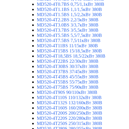
MD520-4T0.7BS 0,75/1,1кВт 380В
MD520-4T1.1BS 1,1/1,5кВт 380В
MD520-4T1.5BS 1,5/2,2кВт 380В
MD520-4T2.2BS 2,2/3кВт 380В
MD520-4T3.0BS 3/3,7кВт 380В
MD520-4T3.7BS 3/5,5кВт 380В
MD520-4T5.5BS 5,5/7,5кВт 380В
MD520-4T7.5BS 7,5/11кВт 380В
MD520-4T11BS 11/15кВт 380В
MD520-4T15BS 15/18,5кВт 380В
MD520-4T18,5BS 18,5/22кВт 380В
MD520-4T22BS 22/30кВт 380В
MD520-4T30BS 30/37кВт 380В
MD520-4T37BS 37/45кВт 380В
MD520-4T45BS 45/55кВт 380В
MD520-4T55BS 55/75кВт 380В
MD520-4T75BS 75/90кВт 380В
MD520-4T90S 90/110кВт 380В
MD520-4T110S 110/132кВт 380В
MD520-4T132S 132/160кВт 380В
MD520-4T160S 160/200кВт 380В
MD520-4T200S 200/250кВт 380В
MD520-4T220S 220/280кВт 380В
MD520-4T250S 250/315кВт 380В
MD520-4T280S 280/355кВт 380В