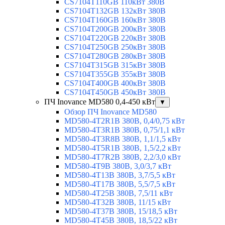
CS7104T110GB 110кВт 380В
CS7104T132GB 132кВт 380В
CS7104T160GB 160кВт 380В
CS7104T200GB 200кВт 380В
CS7104T220GB 220кВт 380В
CS7104T250GB 250кВт 380В
CS7104T280GB 280кВт 380В
CS7104T315GB 315кВт 380В
CS7104T355GB 355кВт 380В
CS7104T400GB 400кВт 380В
CS7104T450GB 450кВт 380В
ПЧ Inovance MD580 0,4-450 кВт
▼
Обзор ПЧ Inovance MD580
MD580-4T2R1B 380В, 0,4/0,75 кВт
MD580-4T3R1B 380В, 0,75/1,1 кВт
MD580-4T3R8B 380В, 1,1/1,5 кВт
MD580-4T5R1B 380В, 1,5/2,2 кВт
MD580-4T7R2B 380В, 2,2/3,0 кВт
MD580-4T9B 380В, 3,0/3,7 кВт
MD580-4T13B 380В, 3,7/5,5 кВт
MD580-4T17B 380В, 5,5/7,5 кВт
MD580-4T25B 380В, 7,5/11 кВт
MD580-4T32B 380В, 11/15 кВт
MD580-4T37B 380В, 15/18,5 кВт
MD580-4T45B 380В, 18,5/22 кВт