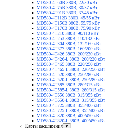
MD580-4T60B 380В, 22/30 кВт
MD580-4T75B 380В, 30/37 кВт
MD580-4T91B 380В, 37/45 кВт
MD580-4T112B 380В, 45/55 кВт
MD580-4T150B 380В, 55/75 кВт
MD580-4T176B 380В, 75/90 кВт
MD580-4T210 380В, 90/110 кВт
MD580-4T253 380В, 110/132 кВт
MD580-4T304 380В, 132/160 кВт
MD580-4T377 380В, 160/200 кВт
MD580-4T426 380В, 200/220 кВт
MD580-4T426-L 380В, 200/220 кВт
MD580-4T465 380В, 220/250 кВт
MD580-4T465-L 380В, 220/250 кВт
MD580-4T520 380В, 250/280 кВт
MD580-4T520-L 380В, 250/280 кВт
MD580-4T585 380В, 280/315 кВт
MD580-4T585-L 380В, 280/315 кВт
MD580-4T650 380В, 315/355 кВт
MD580-4T650-L 380В, 315/355 кВт
MD580-4T725 380В, 355/400 кВт
MD580-4T725-L 380В, 355/400 кВт
MD580-4T820 380В, 400/450 кВт
MD580-4T820-L 380В, 400/450 кВт
Карты расширения
▼