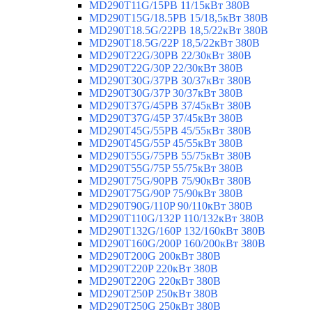
MD290T11G/15PB 11/15кВт 380В
MD290T15G/18.5PB 15/18,5кВт 380В
MD290T18.5G/22PB 18,5/22кВт 380В
MD290T18.5G/22P 18,5/22кВт 380В
MD290T22G/30PB 22/30кВт 380В
MD290T22G/30P 22/30кВт 380В
MD290T30G/37PB 30/37кВт 380В
MD290T30G/37P 30/37кВт 380В
MD290T37G/45PB 37/45кВт 380В
MD290T37G/45P 37/45кВт 380В
MD290T45G/55PB 45/55кВт 380В
MD290T45G/55P 45/55кВт 380В
MD290T55G/75PB 55/75кВт 380В
MD290T55G/75P 55/75кВт 380В
MD290T75G/90PB 75/90кВт 380В
MD290T75G/90P 75/90кВт 380В
MD290T90G/110P 90/110кВт 380В
MD290T110G/132P 110/132кВт 380В
MD290T132G/160P 132/160кВт 380В
MD290T160G/200P 160/200кВт 380В
MD290T200G 200кВт 380В
MD290T220P 220кВт 380В
MD290T220G 220кВт 380В
MD290T250P 250кВт 380В
MD290T250G 250кВт 380В