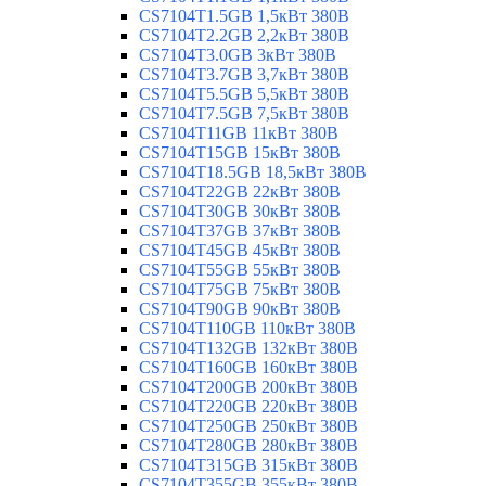
CS7104T1.5GB 1,5кВт 380В
CS7104T2.2GB 2,2кВт 380В
CS7104T3.0GB 3кВт 380В
CS7104T3.7GB 3,7кВт 380В
CS7104T5.5GB 5,5кВт 380В
CS7104T7.5GB 7,5кВт 380В
CS7104T11GB 11кВт 380В
CS7104T15GB 15кВт 380В
CS7104T18.5GB 18,5кВт 380В
CS7104T22GB 22кВт 380В
CS7104T30GB 30кВт 380В
CS7104T37GB 37кВт 380В
CS7104T45GB 45кВт 380В
CS7104T55GB 55кВт 380В
CS7104T75GB 75кВт 380В
CS7104T90GB 90кВт 380В
CS7104T110GB 110кВт 380В
CS7104T132GB 132кВт 380В
CS7104T160GB 160кВт 380В
CS7104T200GB 200кВт 380В
CS7104T220GB 220кВт 380В
CS7104T250GB 250кВт 380В
CS7104T280GB 280кВт 380В
CS7104T315GB 315кВт 380В
CS7104T355GB 355кВт 380В