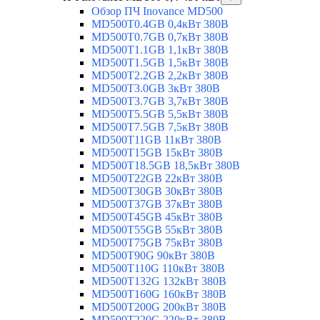
Обзор ПЧ Inovance MD500
MD500T0.4GB 0,4кВт 380В
MD500T0.7GB 0,7кВт 380В
MD500T1.1GB 1,1кВт 380В
MD500T1.5GB 1,5кВт 380В
MD500T2.2GB 2,2кВт 380В
MD500T3.0GB 3кВт 380В
MD500T3.7GB 3,7кВт 380В
MD500T5.5GB 5,5кВт 380В
MD500T7.5GB 7,5кВт 380В
MD500T11GB 11кВт 380В
MD500T15GB 15кВт 380В
MD500T18.5GB 18,5кВт 380В
MD500T22GB 22кВт 380В
MD500T30GB 30кВт 380В
MD500T37GB 37кВт 380В
MD500T45GB 45кВт 380В
MD500T55GB 55кВт 380В
MD500T75GB 75кВт 380В
MD500T90G 90кВт 380В
MD500T110G 110кВт 380В
MD500T132G 132кВт 380В
MD500T160G 160кВт 380В
MD500T200G 200кВт 380В
MD500T220G 220кВт 380В