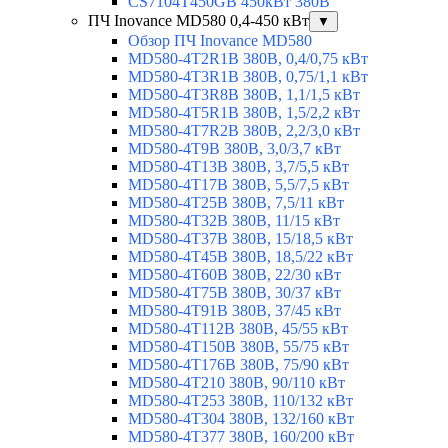
CS7104T450GB 450кВт 380В
ПЧ Inovance MD580 0,4-450 кВт
▼
Обзор ПЧ Inovance MD580
MD580-4T2R1B 380В, 0,4/0,75 кВт
MD580-4T3R1B 380В, 0,75/1,1 кВт
MD580-4T3R8B 380В, 1,1/1,5 кВт
MD580-4T5R1B 380В, 1,5/2,2 кВт
MD580-4T7R2B 380В, 2,2/3,0 кВт
MD580-4T9B 380В, 3,0/3,7 кВт
MD580-4T13B 380В, 3,7/5,5 кВт
MD580-4T17B 380В, 5,5/7,5 кВт
MD580-4T25B 380В, 7,5/11 кВт
MD580-4T32B 380В, 11/15 кВт
MD580-4T37B 380В, 15/18,5 кВт
MD580-4T45B 380В, 18,5/22 кВт
MD580-4T60B 380В, 22/30 кВт
MD580-4T75B 380В, 30/37 кВт
MD580-4T91B 380В, 37/45 кВт
MD580-4T112B 380В, 45/55 кВт
MD580-4T150B 380В, 55/75 кВт
MD580-4T176B 380В, 75/90 кВт
MD580-4T210 380В, 90/110 кВт
MD580-4T253 380В, 110/132 кВт
MD580-4T304 380В, 132/160 кВт
MD580-4T377 380В, 160/200 кВт