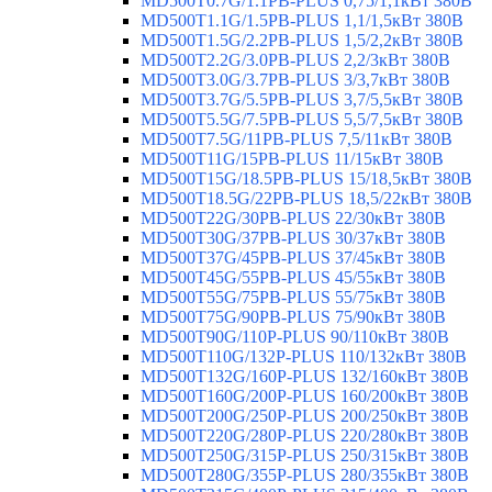
MD500T0.7G/1.1PB-PLUS 0,75/1,1кВт 380В
MD500T1.1G/1.5PB-PLUS 1,1/1,5кВт 380В
MD500T1.5G/2.2PB-PLUS 1,5/2,2кВт 380В
MD500T2.2G/3.0PB-PLUS 2,2/3кВт 380В
MD500T3.0G/3.7PB-PLUS 3/3,7кВт 380В
MD500T3.7G/5.5PB-PLUS 3,7/5,5кВт 380В
MD500T5.5G/7.5PB-PLUS 5,5/7,5кВт 380В
MD500T7.5G/11PB-PLUS 7,5/11кВт 380В
MD500T11G/15PB-PLUS 11/15кВт 380В
MD500T15G/18.5PB-PLUS 15/18,5кВт 380В
MD500T18.5G/22PB-PLUS 18,5/22кВт 380В
MD500T22G/30PB-PLUS 22/30кВт 380В
MD500T30G/37PB-PLUS 30/37кВт 380В
MD500T37G/45PB-PLUS 37/45кВт 380В
MD500T45G/55PB-PLUS 45/55кВт 380В
MD500T55G/75PB-PLUS 55/75кВт 380В
MD500T75G/90PB-PLUS 75/90кВт 380В
MD500T90G/110P-PLUS 90/110кВт 380В
MD500T110G/132P-PLUS 110/132кВт 380В
MD500T132G/160P-PLUS 132/160кВт 380В
MD500T160G/200P-PLUS 160/200кВт 380В
MD500T200G/250P-PLUS 200/250кВт 380В
MD500T220G/280P-PLUS 220/280кВт 380В
MD500T250G/315P-PLUS 250/315кВт 380В
MD500T280G/355P-PLUS 280/355кВт 380В