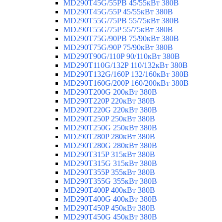
MD290T45G/55PB 45/55кВт 380В
MD290T45G/55P 45/55кВт 380В
MD290T55G/75PB 55/75кВт 380В
MD290T55G/75P 55/75кВт 380В
MD290T75G/90PB 75/90кВт 380В
MD290T75G/90P 75/90кВт 380В
MD290T90G/110P 90/110кВт 380В
MD290T110G/132P 110/132кВт 380В
MD290T132G/160P 132/160кВт 380В
MD290T160G/200P 160/200кВт 380В
MD290T200G 200кВт 380В
MD290T220P 220кВт 380В
MD290T220G 220кВт 380В
MD290T250P 250кВт 380В
MD290T250G 250кВт 380В
MD290T280P 280кВт 380В
MD290T280G 280кВт 380В
MD290T315P 315кВт 380В
MD290T315G 315кВт 380В
MD290T355P 355кВт 380В
MD290T355G 355кВт 380В
MD290T400P 400кВт 380В
MD290T400G 400кВт 380В
MD290T450P 450кВт 380В
MD290T450G 450кВт 380В