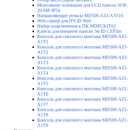
Монтажное основание для LCD панели SOP-
20-MP-IP54
Направляющие рельсы MD500-AZJ-A3T10
Web-сервер для ПЧ ID Web
Набор подключения к ПК MDPCKIT02
Кабель для внешней панели 3м ID CEP3m
Консоль для сквозного монтажа MD500-AZJ-
A1T1
Консоль для сквозного монтажа MD500-AZJ-
A1T2
Консоль для сквозного монтажа MD500-AZJ-
A1T3
Консоль для сквозного монтажа MD500-AZJ-
A1T4
Консоль для сквозного монтажа MD500-AZJ-
A1T5
Консоль для сквозного монтажа MD500-AZJ-
A1T6
Консоль для сквозного монтажа MD500-AZJ-
A1T7
Консоль для сквозного монтажа MD500-AZJ-
A1T8
Консоль для сквозного монтажа MD500-AZJ-
A1T9