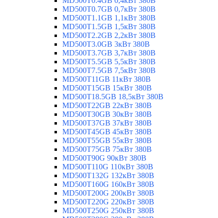
MD500T0.4GB 0,4кВт 380В
MD500T0.7GB 0,7кВт 380В
MD500T1.1GB 1,1кВт 380В
MD500T1.5GB 1,5кВт 380В
MD500T2.2GB 2,2кВт 380В
MD500T3.0GB 3кВт 380В
MD500T3.7GB 3,7кВт 380В
MD500T5.5GB 5,5кВт 380В
MD500T7.5GB 7,5кВт 380В
MD500T11GB 11кВт 380В
MD500T15GB 15кВт 380В
MD500T18.5GB 18,5кВт 380В
MD500T22GB 22кВт 380В
MD500T30GB 30кВт 380В
MD500T37GB 37кВт 380В
MD500T45GB 45кВт 380В
MD500T55GB 55кВт 380В
MD500T75GB 75кВт 380В
MD500T90G 90кВт 380В
MD500T110G 110кВт 380В
MD500T132G 132кВт 380В
MD500T160G 160кВт 380В
MD500T200G 200кВт 380В
MD500T220G 220кВт 380В
MD500T250G 250кВт 380В