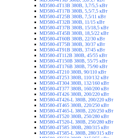
MD580-4T13B 380В, 3,7/5,5 кВт
MD580-4T17B 380В, 5,5/7,5 кВт
MD580-4T25B 380В, 7,5/11 кВт
MD580-4T32B 380В, 11/15 кВт
MD580-4T37B 380В, 15/18,5 кВт
MD580-4T45B 380В, 18,5/22 кВт
MD580-4T60B 380В, 22/30 кВт
MD580-4T75B 380В, 30/37 кВт
MD580-4T91B 380В, 37/45 кВт
MD580-4T112B 380В, 45/55 кВт
MD580-4T150B 380В, 55/75 кВт
MD580-4T176B 380В, 75/90 кВт
MD580-4T210 380В, 90/110 кВт
MD580-4T253 380В, 110/132 кВт
MD580-4T304 380В, 132/160 кВт
MD580-4T377 380В, 160/200 кВт
MD580-4T426 380В, 200/220 кВт
MD580-4T426-L 380В, 200/220 кВт
MD580-4T465 380В, 220/250 кВт
MD580-4T465-L 380В, 220/250 кВт
MD580-4T520 380В, 250/280 кВт
MD580-4T520-L 380В, 250/280 кВт
MD580-4T585 380В, 280/315 кВт
MD580-4T585-L 380В, 280/315 кВт