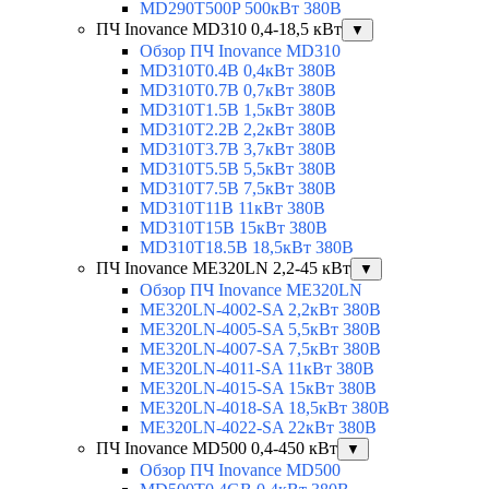
MD290T500P 500кВт 380В
ПЧ Inovance MD310 0,4-18,5 кВт
▼
Обзор ПЧ Inovance MD310
MD310T0.4B 0,4кВт 380В
MD310T0.7B 0,7кВт 380В
MD310T1.5B 1,5кВт 380В
MD310T2.2B 2,2кВт 380В
MD310T3.7B 3,7кВт 380В
MD310T5.5B 5,5кВт 380В
MD310T7.5B 7,5кВт 380В
MD310T11B 11кВт 380В
MD310T15B 15кВт 380В
MD310T18.5B 18,5кВт 380В
ПЧ Inovance ME320LN 2,2-45 кВт
▼
Обзор ПЧ Inovance ME320LN
ME320LN-4002-SA 2,2кВт 380В
ME320LN-4005-SA 5,5кВт 380В
ME320LN-4007-SA 7,5кВт 380В
ME320LN-4011-SA 11кВт 380В
ME320LN-4015-SA 15кВт 380В
ME320LN-4018-SA 18,5кВт 380В
ME320LN-4022-SA 22кВт 380В
ПЧ Inovance MD500 0,4-450 кВт
▼
Обзор ПЧ Inovance MD500