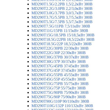
MD290T1.5G/2.2PB 1,5/2,2кВт 380В
MD290T2.2G/3.0PB 2,2/3,0кВт 380В
MD290T3.0G/3.7PB 3,0/3,7кВт 380В
MD290T3.7G/5.5PB 3,7/5,5кВт 380В
MD290T5.5G/7.5PB 5,5/7,5кВт 380В
MD290T7.5G/11PB 7,5/11кВт 380В
MD290T11G/15PB 11/15кВт 380В
MD290T15G/18.5PB 15/18,5кВт 380В
MD290T18.5G/22PB 18,5/22кВт 380В
MD290T18.5G/22P 18,5/22кВт 380В
MD290T22G/30PB 22/30кВт 380В
MD290T22G/30P 22/30кВт 380В
MD290T30G/37PB 30/37кВт 380В
MD290T30G/37P 30/37кВт 380В
MD290T37G/45PB 37/45кВт 380В
MD290T37G/45P 37/45кВт 380В
MD290T45G/55PB 45/55кВт 380В
MD290T45G/55P 45/55кВт 380В
MD290T55G/75PB 55/75кВт 380В
MD290T55G/75P 55/75кВт 380В
MD290T75G/90PB 75/90кВт 380В
MD290T75G/90P 75/90кВт 380В
MD290T90G/110P 90/110кВт 380В
MD290T110G/132P 110/132кВт 380В