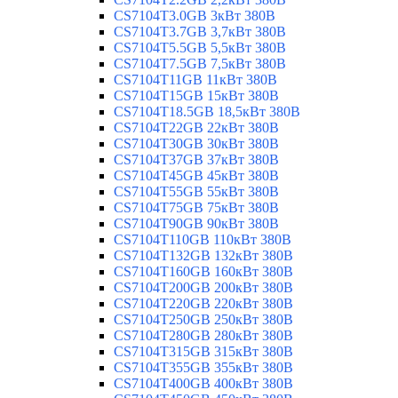
CS7104T3.0GB 3кВт 380В
CS7104T3.7GB 3,7кВт 380В
CS7104T5.5GB 5,5кВт 380В
CS7104T7.5GB 7,5кВт 380В
CS7104T11GB 11кВт 380В
CS7104T15GB 15кВт 380В
CS7104T18.5GB 18,5кВт 380В
CS7104T22GB 22кВт 380В
CS7104T30GB 30кВт 380В
CS7104T37GB 37кВт 380В
CS7104T45GB 45кВт 380В
CS7104T55GB 55кВт 380В
CS7104T75GB 75кВт 380В
CS7104T90GB 90кВт 380В
CS7104T110GB 110кВт 380В
CS7104T132GB 132кВт 380В
CS7104T160GB 160кВт 380В
CS7104T200GB 200кВт 380В
CS7104T220GB 220кВт 380В
CS7104T250GB 250кВт 380В
CS7104T280GB 280кВт 380В
CS7104T315GB 315кВт 380В
CS7104T355GB 355кВт 380В
CS7104T400GB 400кВт 380В