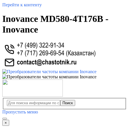
Перейти к контенту
Inovance MD580-4T176B -
Inovance
Поиск
Пропустить меню
×