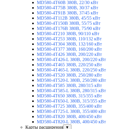
MD580-4T60B 380В, 22/30 кВт
MD580-4T75B 380В, 30/37 кВт
MD580-4T91B 380В, 37/45 кВт
MD580-4T112B 380В, 45/55 кВт
MD580-4T150B 380В, 55/75 кВт
MD580-4T176B 380В, 75/90 кВт
MD580-4T210 380В, 90/110 кВт
MD580-4T253 380В, 110/132 кВт
MD580-4T304 380В, 132/160 кВт
MD580-4T377 380В, 160/200 кВт
MD580-4T426 380В, 200/220 кВт
MD580-4T426-L 380В, 200/220 кВт
MD580-4T465 380В, 220/250 кВт
MD580-4T465-L 380В, 220/250 кВт
MD580-4T520 380В, 250/280 кВт
MD580-4T520-L 380В, 250/280 кВт
MD580-4T585 380В, 280/315 кВт
MD580-4T585-L 380В, 280/315 кВт
MD580-4T650 380В, 315/355 кВт
MD580-4T650-L 380В, 315/355 кВт
MD580-4T725 380В, 355/400 кВт
MD580-4T725-L 380В, 355/400 кВт
MD580-4T820 380В, 400/450 кВт
MD580-4T820-L 380В, 400/450 кВт
Карты расширения
▼