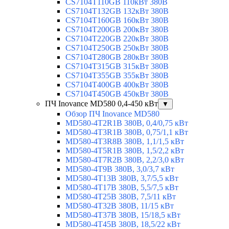
CS7104T110GB 110кВт 380В
CS7104T132GB 132кВт 380В
CS7104T160GB 160кВт 380В
CS7104T200GB 200кВт 380В
CS7104T220GB 220кВт 380В
CS7104T250GB 250кВт 380В
CS7104T280GB 280кВт 380В
CS7104T315GB 315кВт 380В
CS7104T355GB 355кВт 380В
CS7104T400GB 400кВт 380В
CS7104T450GB 450кВт 380В
ПЧ Inovance MD580 0,4-450 кВт
▼
Обзор ПЧ Inovance MD580
MD580-4T2R1B 380В, 0,4/0,75 кВт
MD580-4T3R1B 380В, 0,75/1,1 кВт
MD580-4T3R8B 380В, 1,1/1,5 кВт
MD580-4T5R1B 380В, 1,5/2,2 кВт
MD580-4T7R2B 380В, 2,2/3,0 кВт
MD580-4T9B 380В, 3,0/3,7 кВт
MD580-4T13B 380В, 3,7/5,5 кВт
MD580-4T17B 380В, 5,5/7,5 кВт
MD580-4T25B 380В, 7,5/11 кВт
MD580-4T32B 380В, 11/15 кВт
MD580-4T37B 380В, 15/18,5 кВт
MD580-4T45B 380В, 18,5/22 кВт