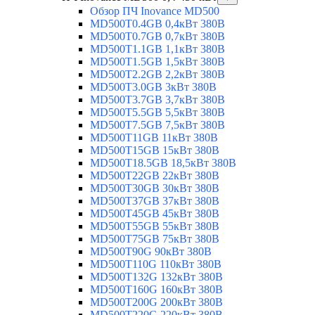
Обзор ПЧ Inovance MD500
MD500T0.4GB 0,4кВт 380В
MD500T0.7GB 0,7кВт 380В
MD500T1.1GB 1,1кВт 380В
MD500T1.5GB 1,5кВт 380В
MD500T2.2GB 2,2кВт 380В
MD500T3.0GB 3кВт 380В
MD500T3.7GB 3,7кВт 380В
MD500T5.5GB 5,5кВт 380В
MD500T7.5GB 7,5кВт 380В
MD500T11GB 11кВт 380В
MD500T15GB 15кВт 380В
MD500T18.5GB 18,5кВт 380В
MD500T22GB 22кВт 380В
MD500T30GB 30кВт 380В
MD500T37GB 37кВт 380В
MD500T45GB 45кВт 380В
MD500T55GB 55кВт 380В
MD500T75GB 75кВт 380В
MD500T90G 90кВт 380В
MD500T110G 110кВт 380В
MD500T132G 132кВт 380В
MD500T160G 160кВт 380В
MD500T200G 200кВт 380В
MD500T220G 220кВт 380В