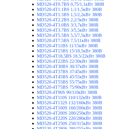
MD520-4T0.7BS 0,75/1,1кВт 380В
MD520-4T1.1BS 1,1/1,5кВт 380В
MD520-4T1.5BS 1,5/2,2кВт 380В
MD520-4T2.2BS 2,2/3кВт 380В
MD520-4T3.0BS 3/3,7кВт 380В
MD520-4T3.7BS 3/5,5кВт 380В
MD520-4T5.5BS 5,5/7,5кВт 380В
MD520-4T7.5BS 7,5/11кВт 380В
MD520-4T11BS 11/15кВт 380В
MD520-4T15BS 15/18,5кВт 380В
MD520-4T18,5BS 18,5/22кВт 380В
MD520-4T22BS 22/30кВт 380В
MD520-4T30BS 30/37кВт 380В
MD520-4T37BS 37/45кВт 380В
MD520-4T45BS 45/55кВт 380В
MD520-4T55BS 55/75кВт 380В
MD520-4T75BS 75/90кВт 380В
MD520-4T90S 90/110кВт 380В
MD520-4T110S 110/132кВт 380В
MD520-4T132S 132/160кВт 380В
MD520-4T160S 160/200кВт 380В
MD520-4T200S 200/250кВт 380В
MD520-4T220S 220/280кВт 380В
MD520-4T250S 250/315кВт 380В
MD520-4T280S 280/355кВт 380В