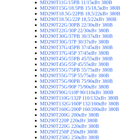
MD290T11G/15PB 11/15кВт 380В
MD290T15G/18.5PB 15/18,5кВт 380В
MD290T18.5G/22PB 18,5/22кВт 380В
MD290T18.5G/22P 18,5/22кВт 380В
MD290T22G/30PB 22/30кВт 380В
MD290T22G/30P 22/30кВт 380В
MD290T30G/37PB 30/37кВт 380В
MD290T30G/37P 30/37кВт 380В
MD290T37G/45PB 37/45кВт 380В
MD290T37G/45P 37/45кВт 380В
MD290T45G/55PB 45/55кВт 380В
MD290T45G/55P 45/55кВт 380В
MD290T55G/75PB 55/75кВт 380В
MD290T55G/75P 55/75кВт 380В
MD290T75G/90PB 75/90кВт 380В
MD290T75G/90P 75/90кВт 380В
MD290T90G/110P 90/110кВт 380В
MD290T110G/132P 110/132кВт 380В
MD290T132G/160P 132/160кВт 380В
MD290T160G/200P 160/200кВт 380В
MD290T200G 200кВт 380В
MD290T220P 220кВт 380В
MD290T220G 220кВт 380В
MD290T250P 250кВт 380В
MD290T250G 250кВт 380В