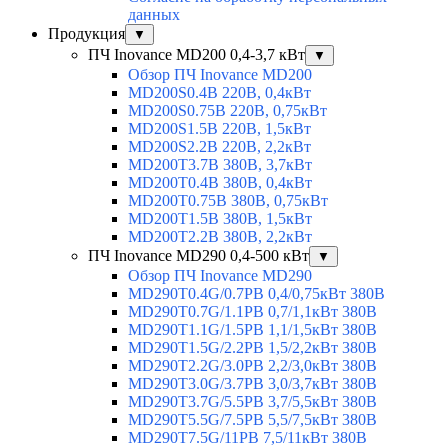
данных
Продукция
▼
ПЧ Inovance MD200 0,4-3,7 кВт
▼
Обзор ПЧ Inovance MD200
MD200S0.4B 220В, 0,4кВт
MD200S0.75B 220В, 0,75кВт
MD200S1.5B 220В, 1,5кВт
MD200S2.2B 220В, 2,2кВт
MD200T3.7B 380В, 3,7кВт
MD200T0.4B 380В, 0,4кВт
MD200T0.75B 380В, 0,75кВт
MD200T1.5B 380В, 1,5кВт
MD200T2.2B 380В, 2,2кВт
ПЧ Inovance MD290 0,4-500 кВт
▼
Обзор ПЧ Inovance MD290
MD290T0.4G/0.7PB 0,4/0,75кВт 380В
MD290T0.7G/1.1PB 0,7/1,1кВт 380В
MD290T1.1G/1.5PB 1,1/1,5кВт 380В
MD290T1.5G/2.2PB 1,5/2,2кВт 380В
MD290T2.2G/3.0PB 2,2/3,0кВт 380В
MD290T3.0G/3.7PB 3,0/3,7кВт 380В
MD290T3.7G/5.5PB 3,7/5,5кВт 380В
MD290T5.5G/7.5PB 5,5/7,5кВт 380В
MD290T7.5G/11PB 7,5/11кВт 380В