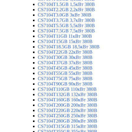
CS7104T1.5GB 1,5кВт 380В
CS7104T2.2GB 2,2кВт 380В
CS7104T3.0GB 3кВт 380В
CS7104T3.7GB 3,7кВт 380В
CS7104T5.5GB 5,5кВт 380В
CS7104T7.5GB 7,5кВт 380В
CS7104T11GB 11кВт 380В
CS7104T15GB 15кВт 380В
CS7104T18.5GB 18,5кВт 380В
CS7104T22GB 22кВт 380В
CS7104T30GB 30кВт 380В
CS7104T37GB 37кВт 380В
CS7104T45GB 45кВт 380В
CS7104T55GB 55кВт 380В
CS7104T75GB 75кВт 380В
CS7104T90GB 90кВт 380В
CS7104T110GB 110кВт 380В
CS7104T132GB 132кВт 380В
CS7104T160GB 160кВт 380В
CS7104T200GB 200кВт 380В
CS7104T220GB 220кВт 380В
CS7104T250GB 250кВт 380В
CS7104T280GB 280кВт 380В
CS7104T315GB 315кВт 380В
CS7104T355GB 355кВт 380В