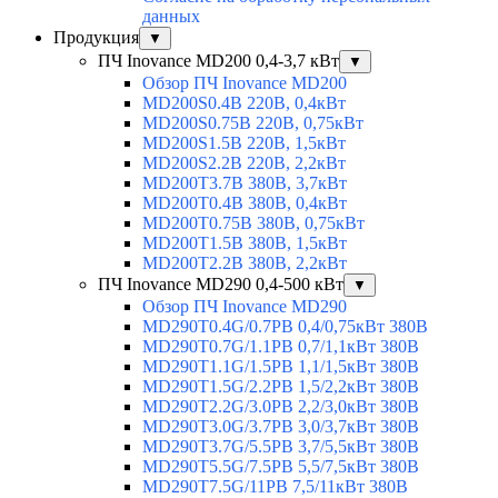
данных
Продукция
▼
ПЧ Inovance MD200 0,4-3,7 кВт
▼
Обзор ПЧ Inovance MD200
MD200S0.4B 220В, 0,4кВт
MD200S0.75B 220В, 0,75кВт
MD200S1.5B 220В, 1,5кВт
MD200S2.2B 220В, 2,2кВт
MD200T3.7B 380В, 3,7кВт
MD200T0.4B 380В, 0,4кВт
MD200T0.75B 380В, 0,75кВт
MD200T1.5B 380В, 1,5кВт
MD200T2.2B 380В, 2,2кВт
ПЧ Inovance MD290 0,4-500 кВт
▼
Обзор ПЧ Inovance MD290
MD290T0.4G/0.7PB 0,4/0,75кВт 380В
MD290T0.7G/1.1PB 0,7/1,1кВт 380В
MD290T1.1G/1.5PB 1,1/1,5кВт 380В
MD290T1.5G/2.2PB 1,5/2,2кВт 380В
MD290T2.2G/3.0PB 2,2/3,0кВт 380В
MD290T3.0G/3.7PB 3,0/3,7кВт 380В
MD290T3.7G/5.5PB 3,7/5,5кВт 380В
MD290T5.5G/7.5PB 5,5/7,5кВт 380В
MD290T7.5G/11PB 7,5/11кВт 380В