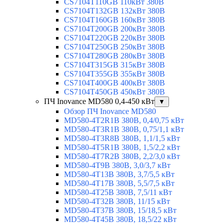
CS7104T110GB 110кВт 380В
CS7104T132GB 132кВт 380В
CS7104T160GB 160кВт 380В
CS7104T200GB 200кВт 380В
CS7104T220GB 220кВт 380В
CS7104T250GB 250кВт 380В
CS7104T280GB 280кВт 380В
CS7104T315GB 315кВт 380В
CS7104T355GB 355кВт 380В
CS7104T400GB 400кВт 380В
CS7104T450GB 450кВт 380В
ПЧ Inovance MD580 0,4-450 кВт
▼
Обзор ПЧ Inovance MD580
MD580-4T2R1B 380В, 0,4/0,75 кВт
MD580-4T3R1B 380В, 0,75/1,1 кВт
MD580-4T3R8B 380В, 1,1/1,5 кВт
MD580-4T5R1B 380В, 1,5/2,2 кВт
MD580-4T7R2B 380В, 2,2/3,0 кВт
MD580-4T9B 380В, 3,0/3,7 кВт
MD580-4T13B 380В, 3,7/5,5 кВт
MD580-4T17B 380В, 5,5/7,5 кВт
MD580-4T25B 380В, 7,5/11 кВт
MD580-4T32B 380В, 11/15 кВт
MD580-4T37B 380В, 15/18,5 кВт
MD580-4T45B 380В, 18,5/22 кВт