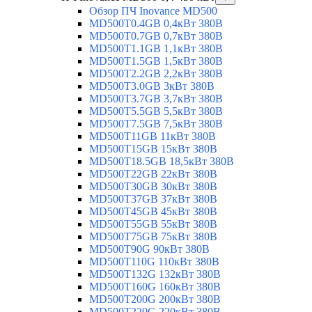
Обзор ПЧ Inovance MD500
MD500T0.4GB 0,4кВт 380В
MD500T0.7GB 0,7кВт 380В
MD500T1.1GB 1,1кВт 380В
MD500T1.5GB 1,5кВт 380В
MD500T2.2GB 2,2кВт 380В
MD500T3.0GB 3кВт 380В
MD500T3.7GB 3,7кВт 380В
MD500T5.5GB 5,5кВт 380В
MD500T7.5GB 7,5кВт 380В
MD500T11GB 11кВт 380В
MD500T15GB 15кВт 380В
MD500T18.5GB 18,5кВт 380В
MD500T22GB 22кВт 380В
MD500T30GB 30кВт 380В
MD500T37GB 37кВт 380В
MD500T45GB 45кВт 380В
MD500T55GB 55кВт 380В
MD500T75GB 75кВт 380В
MD500T90G 90кВт 380В
MD500T110G 110кВт 380В
MD500T132G 132кВт 380В
MD500T160G 160кВт 380В
MD500T200G 200кВт 380В
MD500T220G 220кВт 380В