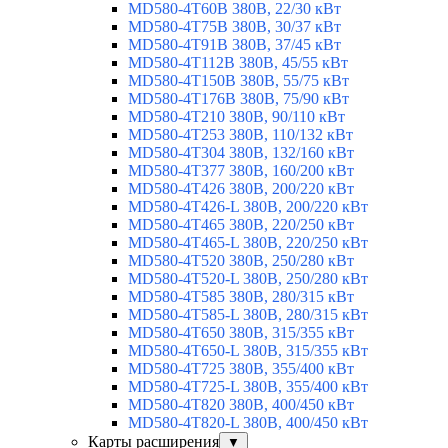
MD580-4T60B 380В, 22/30 кВт
MD580-4T75B 380В, 30/37 кВт
MD580-4T91B 380В, 37/45 кВт
MD580-4T112B 380В, 45/55 кВт
MD580-4T150B 380В, 55/75 кВт
MD580-4T176B 380В, 75/90 кВт
MD580-4T210 380В, 90/110 кВт
MD580-4T253 380В, 110/132 кВт
MD580-4T304 380В, 132/160 кВт
MD580-4T377 380В, 160/200 кВт
MD580-4T426 380В, 200/220 кВт
MD580-4T426-L 380В, 200/220 кВт
MD580-4T465 380В, 220/250 кВт
MD580-4T465-L 380В, 220/250 кВт
MD580-4T520 380В, 250/280 кВт
MD580-4T520-L 380В, 250/280 кВт
MD580-4T585 380В, 280/315 кВт
MD580-4T585-L 380В, 280/315 кВт
MD580-4T650 380В, 315/355 кВт
MD580-4T650-L 380В, 315/355 кВт
MD580-4T725 380В, 355/400 кВт
MD580-4T725-L 380В, 355/400 кВт
MD580-4T820 380В, 400/450 кВт
MD580-4T820-L 380В, 400/450 кВт
Карты расширения
▼