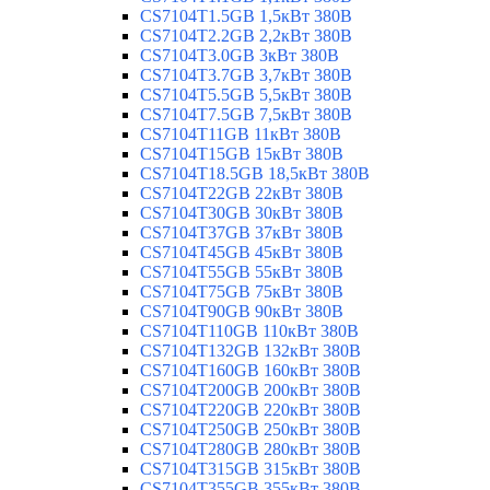
CS7104T1.5GB 1,5кВт 380В
CS7104T2.2GB 2,2кВт 380В
CS7104T3.0GB 3кВт 380В
CS7104T3.7GB 3,7кВт 380В
CS7104T5.5GB 5,5кВт 380В
CS7104T7.5GB 7,5кВт 380В
CS7104T11GB 11кВт 380В
CS7104T15GB 15кВт 380В
CS7104T18.5GB 18,5кВт 380В
CS7104T22GB 22кВт 380В
CS7104T30GB 30кВт 380В
CS7104T37GB 37кВт 380В
CS7104T45GB 45кВт 380В
CS7104T55GB 55кВт 380В
CS7104T75GB 75кВт 380В
CS7104T90GB 90кВт 380В
CS7104T110GB 110кВт 380В
CS7104T132GB 132кВт 380В
CS7104T160GB 160кВт 380В
CS7104T200GB 200кВт 380В
CS7104T220GB 220кВт 380В
CS7104T250GB 250кВт 380В
CS7104T280GB 280кВт 380В
CS7104T315GB 315кВт 380В
CS7104T355GB 355кВт 380В