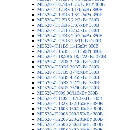
MD520-4T0.7BS 0,75/1,1кВт 380В
MD520-4T1.1BS 1,1/1,5кВт 380В
MD520-4T1.5BS 1,5/2,2кВт 380В
MD520-4T2.2BS 2,2/3кВт 380В
MD520-4T3.0BS 3/3,7кВт 380В
MD520-4T3.7BS 3/5,5кВт 380В
MD520-4T5.5BS 5,5/7,5кВт 380В
MD520-4T7.5BS 7,5/11кВт 380В
MD520-4T11BS 11/15кВт 380В
MD520-4T15BS 15/18,5кВт 380В
MD520-4T18,5BS 18,5/22кВт 380В
MD520-4T22BS 22/30кВт 380В
MD520-4T30BS 30/37кВт 380В
MD520-4T37BS 37/45кВт 380В
MD520-4T45BS 45/55кВт 380В
MD520-4T55BS 55/75кВт 380В
MD520-4T75BS 75/90кВт 380В
MD520-4T90S 90/110кВт 380В
MD520-4T110S 110/132кВт 380В
MD520-4T132S 132/160кВт 380В
MD520-4T160S 160/200кВт 380В
MD520-4T200S 200/250кВт 380В
MD520-4T220S 220/280кВт 380В
MD520-4T250S 250/315кВт 380В
MD520-4T280S 280/355кВт 380В