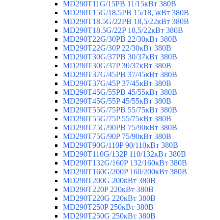
MD290T11G/15PB 11/15кВт 380В
MD290T15G/18.5PB 15/18,5кВт 380В
MD290T18.5G/22PB 18,5/22кВт 380В
MD290T18.5G/22P 18,5/22кВт 380В
MD290T22G/30PB 22/30кВт 380В
MD290T22G/30P 22/30кВт 380В
MD290T30G/37PB 30/37кВт 380В
MD290T30G/37P 30/37кВт 380В
MD290T37G/45PB 37/45кВт 380В
MD290T37G/45P 37/45кВт 380В
MD290T45G/55PB 45/55кВт 380В
MD290T45G/55P 45/55кВт 380В
MD290T55G/75PB 55/75кВт 380В
MD290T55G/75P 55/75кВт 380В
MD290T75G/90PB 75/90кВт 380В
MD290T75G/90P 75/90кВт 380В
MD290T90G/110P 90/110кВт 380В
MD290T110G/132P 110/132кВт 380В
MD290T132G/160P 132/160кВт 380В
MD290T160G/200P 160/200кВт 380В
MD290T200G 200кВт 380В
MD290T220P 220кВт 380В
MD290T220G 220кВт 380В
MD290T250P 250кВт 380В
MD290T250G 250кВт 380В