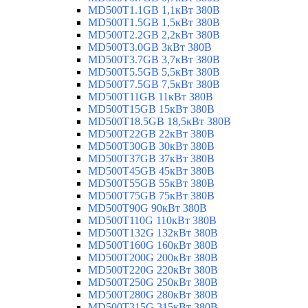
MD500T1.1GB 1,1кВт 380В
MD500T1.5GB 1,5кВт 380В
MD500T2.2GB 2,2кВт 380В
MD500T3.0GB 3кВт 380В
MD500T3.7GB 3,7кВт 380В
MD500T5.5GB 5,5кВт 380В
MD500T7.5GB 7,5кВт 380В
MD500T11GB 11кВт 380В
MD500T15GB 15кВт 380В
MD500T18.5GB 18,5кВт 380В
MD500T22GB 22кВт 380В
MD500T30GB 30кВт 380В
MD500T37GB 37кВт 380В
MD500T45GB 45кВт 380В
MD500T55GB 55кВт 380В
MD500T75GB 75кВт 380В
MD500T90G 90кВт 380В
MD500T110G 110кВт 380В
MD500T132G 132кВт 380В
MD500T160G 160кВт 380В
MD500T200G 200кВт 380В
MD500T220G 220кВт 380В
MD500T250G 250кВт 380В
MD500T280G 280кВт 380В
MD500T315G 315кВт 380В