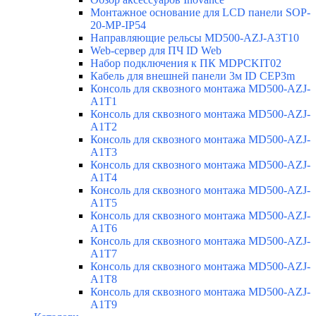
Монтажное основание для LCD панели SOP-
20-MP-IP54
Направляющие рельсы MD500-AZJ-A3T10
Web-сервер для ПЧ ID Web
Набор подключения к ПК MDPCKIT02
Кабель для внешней панели 3м ID CEP3m
Консоль для сквозного монтажа MD500-AZJ-
A1T1
Консоль для сквозного монтажа MD500-AZJ-
A1T2
Консоль для сквозного монтажа MD500-AZJ-
A1T3
Консоль для сквозного монтажа MD500-AZJ-
A1T4
Консоль для сквозного монтажа MD500-AZJ-
A1T5
Консоль для сквозного монтажа MD500-AZJ-
A1T6
Консоль для сквозного монтажа MD500-AZJ-
A1T7
Консоль для сквозного монтажа MD500-AZJ-
A1T8
Консоль для сквозного монтажа MD500-AZJ-
A1T9