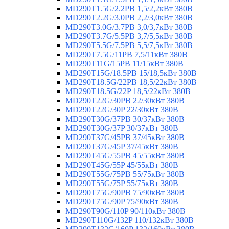
MD290T1.5G/2.2PB 1,5/2,2кВт 380В
MD290T2.2G/3.0PB 2,2/3,0кВт 380В
MD290T3.0G/3.7PB 3,0/3,7кВт 380В
MD290T3.7G/5.5PB 3,7/5,5кВт 380В
MD290T5.5G/7.5PB 5,5/7,5кВт 380В
MD290T7.5G/11PB 7,5/11кВт 380В
MD290T11G/15PB 11/15кВт 380В
MD290T15G/18.5PB 15/18,5кВт 380В
MD290T18.5G/22PB 18,5/22кВт 380В
MD290T18.5G/22P 18,5/22кВт 380В
MD290T22G/30PB 22/30кВт 380В
MD290T22G/30P 22/30кВт 380В
MD290T30G/37PB 30/37кВт 380В
MD290T30G/37P 30/37кВт 380В
MD290T37G/45PB 37/45кВт 380В
MD290T37G/45P 37/45кВт 380В
MD290T45G/55PB 45/55кВт 380В
MD290T45G/55P 45/55кВт 380В
MD290T55G/75PB 55/75кВт 380В
MD290T55G/75P 55/75кВт 380В
MD290T75G/90PB 75/90кВт 380В
MD290T75G/90P 75/90кВт 380В
MD290T90G/110P 90/110кВт 380В
MD290T110G/132P 110/132кВт 380В