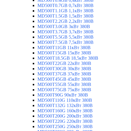
MD500T0.4GB 0,4кВт 380В
MD500T0.7GB 0,7кВт 380В
MD500T1.1GB 1,1кВт 380В
MD500T1.5GB 1,5кВт 380В
MD500T2.2GB 2,2кВт 380В
MD500T3.0GB 3кВт 380В
MD500T3.7GB 3,7кВт 380В
MD500T5.5GB 5,5кВт 380В
MD500T7.5GB 7,5кВт 380В
MD500T11GB 11кВт 380В
MD500T15GB 15кВт 380В
MD500T18.5GB 18,5кВт 380В
MD500T22GB 22кВт 380В
MD500T30GB 30кВт 380В
MD500T37GB 37кВт 380В
MD500T45GB 45кВт 380В
MD500T55GB 55кВт 380В
MD500T75GB 75кВт 380В
MD500T90G 90кВт 380В
MD500T110G 110кВт 380В
MD500T132G 132кВт 380В
MD500T160G 160кВт 380В
MD500T200G 200кВт 380В
MD500T220G 220кВт 380В
MD500T250G 250кВт 380В