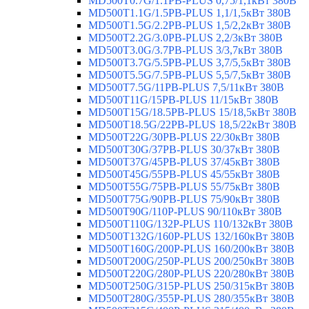
MD500T0.7G/1.1PB-PLUS 0,75/1,1кВт 380В
MD500T1.1G/1.5PB-PLUS 1,1/1,5кВт 380В
MD500T1.5G/2.2PB-PLUS 1,5/2,2кВт 380В
MD500T2.2G/3.0PB-PLUS 2,2/3кВт 380В
MD500T3.0G/3.7PB-PLUS 3/3,7кВт 380В
MD500T3.7G/5.5PB-PLUS 3,7/5,5кВт 380В
MD500T5.5G/7.5PB-PLUS 5,5/7,5кВт 380В
MD500T7.5G/11PB-PLUS 7,5/11кВт 380В
MD500T11G/15PB-PLUS 11/15кВт 380В
MD500T15G/18.5PB-PLUS 15/18,5кВт 380В
MD500T18.5G/22PB-PLUS 18,5/22кВт 380В
MD500T22G/30PB-PLUS 22/30кВт 380В
MD500T30G/37PB-PLUS 30/37кВт 380В
MD500T37G/45PB-PLUS 37/45кВт 380В
MD500T45G/55PB-PLUS 45/55кВт 380В
MD500T55G/75PB-PLUS 55/75кВт 380В
MD500T75G/90PB-PLUS 75/90кВт 380В
MD500T90G/110P-PLUS 90/110кВт 380В
MD500T110G/132P-PLUS 110/132кВт 380В
MD500T132G/160P-PLUS 132/160кВт 380В
MD500T160G/200P-PLUS 160/200кВт 380В
MD500T200G/250P-PLUS 200/250кВт 380В
MD500T220G/280P-PLUS 220/280кВт 380В
MD500T250G/315P-PLUS 250/315кВт 380В
MD500T280G/355P-PLUS 280/355кВт 380В