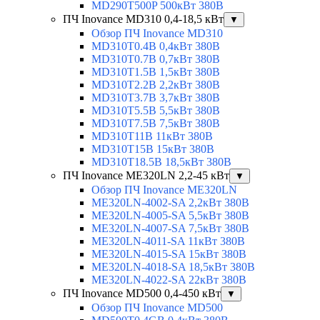
MD290T500P 500кВт 380В
ПЧ Inovance MD310 0,4-18,5 кВт
▼
Обзор ПЧ Inovance MD310
MD310T0.4B 0,4кВт 380В
MD310T0.7B 0,7кВт 380В
MD310T1.5B 1,5кВт 380В
MD310T2.2B 2,2кВт 380В
MD310T3.7B 3,7кВт 380В
MD310T5.5B 5,5кВт 380В
MD310T7.5B 7,5кВт 380В
MD310T11B 11кВт 380В
MD310T15B 15кВт 380В
MD310T18.5B 18,5кВт 380В
ПЧ Inovance ME320LN 2,2-45 кВт
▼
Обзор ПЧ Inovance ME320LN
ME320LN-4002-SA 2,2кВт 380В
ME320LN-4005-SA 5,5кВт 380В
ME320LN-4007-SA 7,5кВт 380В
ME320LN-4011-SA 11кВт 380В
ME320LN-4015-SA 15кВт 380В
ME320LN-4018-SA 18,5кВт 380В
ME320LN-4022-SA 22кВт 380В
ПЧ Inovance MD500 0,4-450 кВт
▼
Обзор ПЧ Inovance MD500