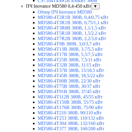
CS7104T450GB 450кВт 380В
ПЧ Inovance MD580 0,4-450 кВт
▼
Обзор ПЧ Inovance MD580
MD580-4T2R1B 380В, 0,4/0,75 кВт
MD580-4T3R1B 380В, 0,75/1,1 кВт
MD580-4T3R8B 380В, 1,1/1,5 кВт
MD580-4T5R1B 380В, 1,5/2,2 кВт
MD580-4T7R2B 380В, 2,2/3,0 кВт
MD580-4T9B 380В, 3,0/3,7 кВт
MD580-4T13B 380В, 3,7/5,5 кВт
MD580-4T17B 380В, 5,5/7,5 кВт
MD580-4T25B 380В, 7,5/11 кВт
MD580-4T32B 380В, 11/15 кВт
MD580-4T37B 380В, 15/18,5 кВт
MD580-4T45B 380В, 18,5/22 кВт
MD580-4T60B 380В, 22/30 кВт
MD580-4T75B 380В, 30/37 кВт
MD580-4T91B 380В, 37/45 кВт
MD580-4T112B 380В, 45/55 кВт
MD580-4T150B 380В, 55/75 кВт
MD580-4T176B 380В, 75/90 кВт
MD580-4T210 380В, 90/110 кВт
MD580-4T253 380В, 110/132 кВт
MD580-4T304 380В, 132/160 кВт
MD580-4T377 380В, 160/200 кВт