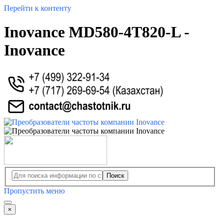
Перейти к контенту
Inovance MD580-4T820-L -
Inovance
Поиск
Пропустить меню
×