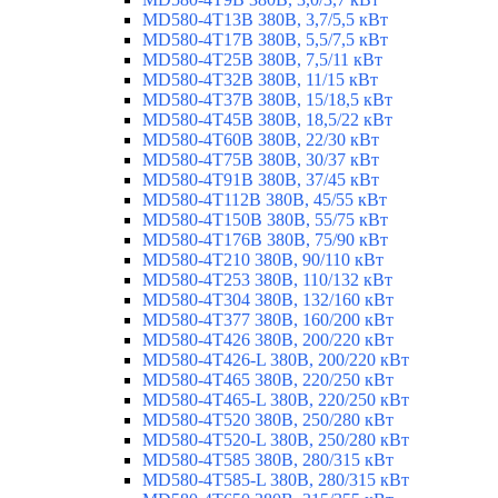
MD580-4T13B 380В, 3,7/5,5 кВт
MD580-4T17B 380В, 5,5/7,5 кВт
MD580-4T25B 380В, 7,5/11 кВт
MD580-4T32B 380В, 11/15 кВт
MD580-4T37B 380В, 15/18,5 кВт
MD580-4T45B 380В, 18,5/22 кВт
MD580-4T60B 380В, 22/30 кВт
MD580-4T75B 380В, 30/37 кВт
MD580-4T91B 380В, 37/45 кВт
MD580-4T112B 380В, 45/55 кВт
MD580-4T150B 380В, 55/75 кВт
MD580-4T176B 380В, 75/90 кВт
MD580-4T210 380В, 90/110 кВт
MD580-4T253 380В, 110/132 кВт
MD580-4T304 380В, 132/160 кВт
MD580-4T377 380В, 160/200 кВт
MD580-4T426 380В, 200/220 кВт
MD580-4T426-L 380В, 200/220 кВт
MD580-4T465 380В, 220/250 кВт
MD580-4T465-L 380В, 220/250 кВт
MD580-4T520 380В, 250/280 кВт
MD580-4T520-L 380В, 250/280 кВт
MD580-4T585 380В, 280/315 кВт
MD580-4T585-L 380В, 280/315 кВт