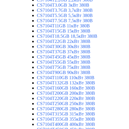
CS7104T3.0GB 3кВт 380В
CS7104T3.7GB 3,7кВт 380В
CS7104T5.5GB 5,5кВт 380В
CS7104T7.5GB 7,5кВт 380В
CS7104T11GB 11кВт 380В
CS7104T15GB 15кВт 380В
CS7104T18.5GB 18,5кВт 380В
CS7104T22GB 22кВт 380В
CS7104T30GB 30кВт 380В
CS7104T37GB 37кВт 380В
CS7104T45GB 45кВт 380В
CS7104T55GB 55кВт 380В
CS7104T75GB 75кВт 380В
CS7104T90GB 90кВт 380В
CS7104T110GB 110кВт 380В
CS7104T132GB 132кВт 380В
CS7104T160GB 160кВт 380В
CS7104T200GB 200кВт 380В
CS7104T220GB 220кВт 380В
CS7104T250GB 250кВт 380В
CS7104T280GB 280кВт 380В
CS7104T315GB 315кВт 380В
CS7104T355GB 355кВт 380В
CS7104T400GB 400кВт 380В