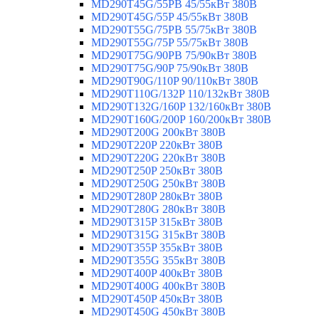
MD290T45G/55PB 45/55кВт 380В
MD290T45G/55P 45/55кВт 380В
MD290T55G/75PB 55/75кВт 380В
MD290T55G/75P 55/75кВт 380В
MD290T75G/90PB 75/90кВт 380В
MD290T75G/90P 75/90кВт 380В
MD290T90G/110P 90/110кВт 380В
MD290T110G/132P 110/132кВт 380В
MD290T132G/160P 132/160кВт 380В
MD290T160G/200P 160/200кВт 380В
MD290T200G 200кВт 380В
MD290T220P 220кВт 380В
MD290T220G 220кВт 380В
MD290T250P 250кВт 380В
MD290T250G 250кВт 380В
MD290T280P 280кВт 380В
MD290T280G 280кВт 380В
MD290T315P 315кВт 380В
MD290T315G 315кВт 380В
MD290T355P 355кВт 380В
MD290T355G 355кВт 380В
MD290T400P 400кВт 380В
MD290T400G 400кВт 380В
MD290T450P 450кВт 380В
MD290T450G 450кВт 380В