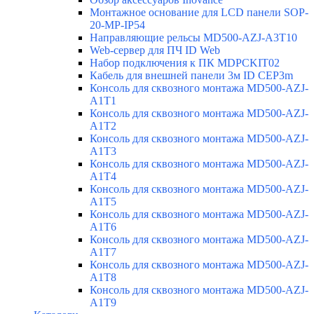
Монтажное основание для LCD панели SOP-
20-MP-IP54
Направляющие рельсы MD500-AZJ-A3T10
Web-сервер для ПЧ ID Web
Набор подключения к ПК MDPCKIT02
Кабель для внешней панели 3м ID CEP3m
Консоль для сквозного монтажа MD500-AZJ-
A1T1
Консоль для сквозного монтажа MD500-AZJ-
A1T2
Консоль для сквозного монтажа MD500-AZJ-
A1T3
Консоль для сквозного монтажа MD500-AZJ-
A1T4
Консоль для сквозного монтажа MD500-AZJ-
A1T5
Консоль для сквозного монтажа MD500-AZJ-
A1T6
Консоль для сквозного монтажа MD500-AZJ-
A1T7
Консоль для сквозного монтажа MD500-AZJ-
A1T8
Консоль для сквозного монтажа MD500-AZJ-
A1T9