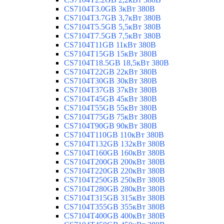
CS7104T3.0GB 3кВт 380В
CS7104T3.7GB 3,7кВт 380В
CS7104T5.5GB 5,5кВт 380В
CS7104T7.5GB 7,5кВт 380В
CS7104T11GB 11кВт 380В
CS7104T15GB 15кВт 380В
CS7104T18.5GB 18,5кВт 380В
CS7104T22GB 22кВт 380В
CS7104T30GB 30кВт 380В
CS7104T37GB 37кВт 380В
CS7104T45GB 45кВт 380В
CS7104T55GB 55кВт 380В
CS7104T75GB 75кВт 380В
CS7104T90GB 90кВт 380В
CS7104T110GB 110кВт 380В
CS7104T132GB 132кВт 380В
CS7104T160GB 160кВт 380В
CS7104T200GB 200кВт 380В
CS7104T220GB 220кВт 380В
CS7104T250GB 250кВт 380В
CS7104T280GB 280кВт 380В
CS7104T315GB 315кВт 380В
CS7104T355GB 355кВт 380В
CS7104T400GB 400кВт 380В