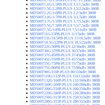
MD500T0.7G/1.1PB-PLUS 0,75/1,1кВт 380В
MD500T1.1G/1.5PB-PLUS 1,1/1,5кВт 380В
MD500T1.5G/2.2PB-PLUS 1,5/2,2кВт 380В
MD500T2.2G/3.0PB-PLUS 2,2/3кВт 380В
MD500T3.0G/3.7PB-PLUS 3/3,7кВт 380В
MD500T3.7G/5.5PB-PLUS 3,7/5,5кВт 380В
MD500T5.5G/7.5PB-PLUS 5,5/7,5кВт 380В
MD500T7.5G/11PB-PLUS 7,5/11кВт 380В
MD500T11G/15PB-PLUS 11/15кВт 380В
MD500T15G/18.5PB-PLUS 15/18,5кВт 380В
MD500T18.5G/22PB-PLUS 18,5/22кВт 380В
MD500T22G/30PB-PLUS 22/30кВт 380В
MD500T30G/37PB-PLUS 30/37кВт 380В
MD500T37G/45PB-PLUS 37/45кВт 380В
MD500T45G/55PB-PLUS 45/55кВт 380В
MD500T55G/75PB-PLUS 55/75кВт 380В
MD500T75G/90PB-PLUS 75/90кВт 380В
MD500T90G/110P-PLUS 90/110кВт 380В
MD500T110G/132P-PLUS 110/132кВт 380В
MD500T132G/160P-PLUS 132/160кВт 380В
MD500T160G/200P-PLUS 160/200кВт 380В
MD500T200G/250P-PLUS 200/250кВт 380В
MD500T220G/280P-PLUS 220/280кВт 380В
MD500T250G/315P-PLUS 250/315кВт 380В
MD500T280G/355P-PLUS 280/355кВт 380В