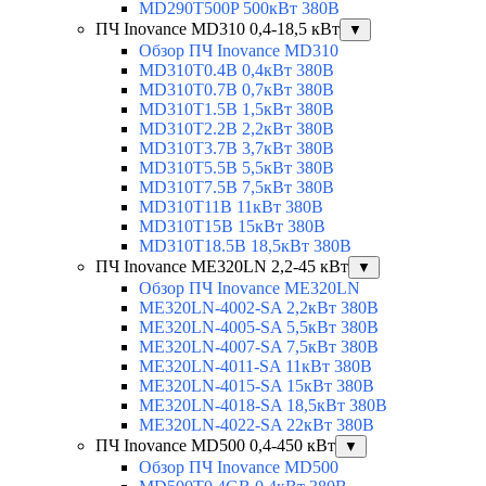
MD290T500P 500кВт 380В
ПЧ Inovance MD310 0,4-18,5 кВт
▼
Обзор ПЧ Inovance MD310
MD310T0.4B 0,4кВт 380В
MD310T0.7B 0,7кВт 380В
MD310T1.5B 1,5кВт 380В
MD310T2.2B 2,2кВт 380В
MD310T3.7B 3,7кВт 380В
MD310T5.5B 5,5кВт 380В
MD310T7.5B 7,5кВт 380В
MD310T11B 11кВт 380В
MD310T15B 15кВт 380В
MD310T18.5B 18,5кВт 380В
ПЧ Inovance ME320LN 2,2-45 кВт
▼
Обзор ПЧ Inovance ME320LN
ME320LN-4002-SA 2,2кВт 380В
ME320LN-4005-SA 5,5кВт 380В
ME320LN-4007-SA 7,5кВт 380В
ME320LN-4011-SA 11кВт 380В
ME320LN-4015-SA 15кВт 380В
ME320LN-4018-SA 18,5кВт 380В
ME320LN-4022-SA 22кВт 380В
ПЧ Inovance MD500 0,4-450 кВт
▼
Обзор ПЧ Inovance MD500