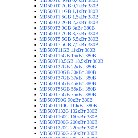
MD500T0.4GB 0,4кВт 380В
MD500T0.7GB 0,7кВт 380В
MD500T1.1GB 1,1кВт 380В
MD500T1.5GB 1,5кВт 380В
MD500T2.2GB 2,2кВт 380В
MD500T3.0GB 3кВт 380В
MD500T3.7GB 3,7кВт 380В
MD500T5.5GB 5,5кВт 380В
MD500T7.5GB 7,5кВт 380В
MD500T11GB 11кВт 380В
MD500T15GB 15кВт 380В
MD500T18.5GB 18,5кВт 380В
MD500T22GB 22кВт 380В
MD500T30GB 30кВт 380В
MD500T37GB 37кВт 380В
MD500T45GB 45кВт 380В
MD500T55GB 55кВт 380В
MD500T75GB 75кВт 380В
MD500T90G 90кВт 380В
MD500T110G 110кВт 380В
MD500T132G 132кВт 380В
MD500T160G 160кВт 380В
MD500T200G 200кВт 380В
MD500T220G 220кВт 380В
MD500T250G 250кВт 380В