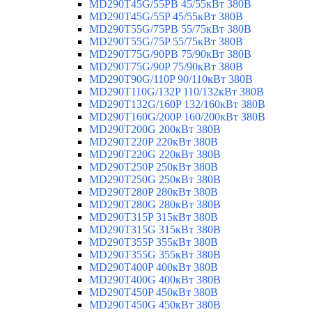
MD290T45G/55PB 45/55кВт 380В
MD290T45G/55P 45/55кВт 380В
MD290T55G/75PB 55/75кВт 380В
MD290T55G/75P 55/75кВт 380В
MD290T75G/90PB 75/90кВт 380В
MD290T75G/90P 75/90кВт 380В
MD290T90G/110P 90/110кВт 380В
MD290T110G/132P 110/132кВт 380В
MD290T132G/160P 132/160кВт 380В
MD290T160G/200P 160/200кВт 380В
MD290T200G 200кВт 380В
MD290T220P 220кВт 380В
MD290T220G 220кВт 380В
MD290T250P 250кВт 380В
MD290T250G 250кВт 380В
MD290T280P 280кВт 380В
MD290T280G 280кВт 380В
MD290T315P 315кВт 380В
MD290T315G 315кВт 380В
MD290T355P 355кВт 380В
MD290T355G 355кВт 380В
MD290T400P 400кВт 380В
MD290T400G 400кВт 380В
MD290T450P 450кВт 380В
MD290T450G 450кВт 380В