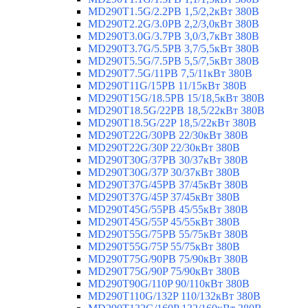
MD290T1.5G/2.2PB 1,5/2,2кВт 380В
MD290T2.2G/3.0PB 2,2/3,0кВт 380В
MD290T3.0G/3.7PB 3,0/3,7кВт 380В
MD290T3.7G/5.5PB 3,7/5,5кВт 380В
MD290T5.5G/7.5PB 5,5/7,5кВт 380В
MD290T7.5G/11PB 7,5/11кВт 380В
MD290T11G/15PB 11/15кВт 380В
MD290T15G/18.5PB 15/18,5кВт 380В
MD290T18.5G/22PB 18,5/22кВт 380В
MD290T18.5G/22P 18,5/22кВт 380В
MD290T22G/30PB 22/30кВт 380В
MD290T22G/30P 22/30кВт 380В
MD290T30G/37PB 30/37кВт 380В
MD290T30G/37P 30/37кВт 380В
MD290T37G/45PB 37/45кВт 380В
MD290T37G/45P 37/45кВт 380В
MD290T45G/55PB 45/55кВт 380В
MD290T45G/55P 45/55кВт 380В
MD290T55G/75PB 55/75кВт 380В
MD290T55G/75P 55/75кВт 380В
MD290T75G/90PB 75/90кВт 380В
MD290T75G/90P 75/90кВт 380В
MD290T90G/110P 90/110кВт 380В
MD290T110G/132P 110/132кВт 380В