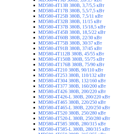
MD580-4T13B 380В, 3,7/5,5 кВт
MD580-4T17B 380В, 5,5/7,5 кВт
MD580-4T25B 380В, 7,5/11 кВт
MD580-4T32B 380В, 11/15 кВт
MD580-4T37B 380В, 15/18,5 кВт
MD580-4T45B 380В, 18,5/22 кВт
MD580-4T60B 380В, 22/30 кВт
MD580-4T75B 380В, 30/37 кВт
MD580-4T91B 380В, 37/45 кВт
MD580-4T112B 380В, 45/55 кВт
MD580-4T150B 380В, 55/75 кВт
MD580-4T176B 380В, 75/90 кВт
MD580-4T210 380В, 90/110 кВт
MD580-4T253 380В, 110/132 кВт
MD580-4T304 380В, 132/160 кВт
MD580-4T377 380В, 160/200 кВт
MD580-4T426 380В, 200/220 кВт
MD580-4T426-L 380В, 200/220 кВт
MD580-4T465 380В, 220/250 кВт
MD580-4T465-L 380В, 220/250 кВт
MD580-4T520 380В, 250/280 кВт
MD580-4T520-L 380В, 250/280 кВт
MD580-4T585 380В, 280/315 кВт
MD580-4T585-L 380В, 280/315 кВт