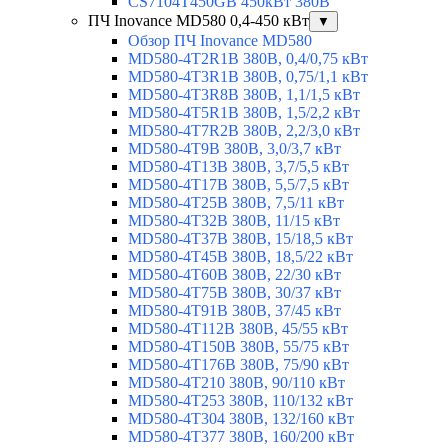
CS7104T450GB 450кВт 380В
ПЧ Inovance MD580 0,4-450 кВт
▼
Обзор ПЧ Inovance MD580
MD580-4T2R1B 380В, 0,4/0,75 кВт
MD580-4T3R1B 380В, 0,75/1,1 кВт
MD580-4T3R8B 380В, 1,1/1,5 кВт
MD580-4T5R1B 380В, 1,5/2,2 кВт
MD580-4T7R2B 380В, 2,2/3,0 кВт
MD580-4T9B 380В, 3,0/3,7 кВт
MD580-4T13B 380В, 3,7/5,5 кВт
MD580-4T17B 380В, 5,5/7,5 кВт
MD580-4T25B 380В, 7,5/11 кВт
MD580-4T32B 380В, 11/15 кВт
MD580-4T37B 380В, 15/18,5 кВт
MD580-4T45B 380В, 18,5/22 кВт
MD580-4T60B 380В, 22/30 кВт
MD580-4T75B 380В, 30/37 кВт
MD580-4T91B 380В, 37/45 кВт
MD580-4T112B 380В, 45/55 кВт
MD580-4T150B 380В, 55/75 кВт
MD580-4T176B 380В, 75/90 кВт
MD580-4T210 380В, 90/110 кВт
MD580-4T253 380В, 110/132 кВт
MD580-4T304 380В, 132/160 кВт
MD580-4T377 380В, 160/200 кВт