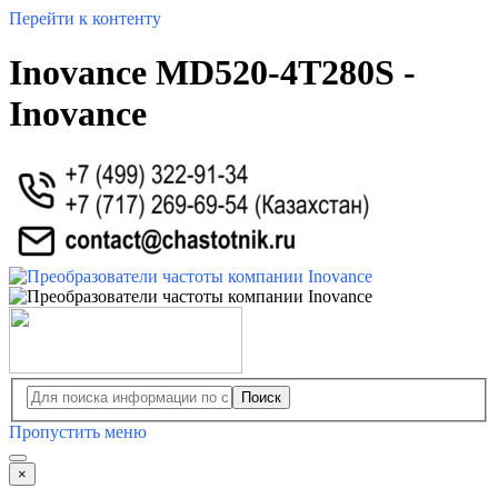
Перейти к контенту
Inovance MD520-4T280S -
Inovance
Поиск
Пропустить меню
×