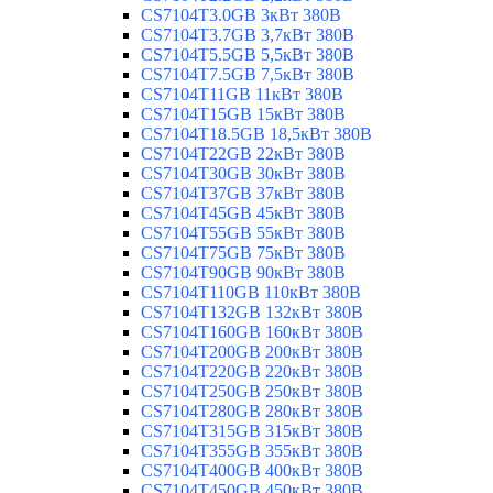
CS7104T3.0GB 3кВт 380В
CS7104T3.7GB 3,7кВт 380В
CS7104T5.5GB 5,5кВт 380В
CS7104T7.5GB 7,5кВт 380В
CS7104T11GB 11кВт 380В
CS7104T15GB 15кВт 380В
CS7104T18.5GB 18,5кВт 380В
CS7104T22GB 22кВт 380В
CS7104T30GB 30кВт 380В
CS7104T37GB 37кВт 380В
CS7104T45GB 45кВт 380В
CS7104T55GB 55кВт 380В
CS7104T75GB 75кВт 380В
CS7104T90GB 90кВт 380В
CS7104T110GB 110кВт 380В
CS7104T132GB 132кВт 380В
CS7104T160GB 160кВт 380В
CS7104T200GB 200кВт 380В
CS7104T220GB 220кВт 380В
CS7104T250GB 250кВт 380В
CS7104T280GB 280кВт 380В
CS7104T315GB 315кВт 380В
CS7104T355GB 355кВт 380В
CS7104T400GB 400кВт 380В
CS7104T450GB 450кВт 380В