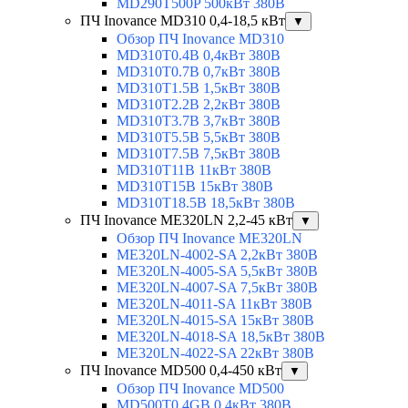
MD290T500P 500кВт 380В
ПЧ Inovance MD310 0,4-18,5 кВт
▼
Обзор ПЧ Inovance MD310
MD310T0.4B 0,4кВт 380В
MD310T0.7B 0,7кВт 380В
MD310T1.5B 1,5кВт 380В
MD310T2.2B 2,2кВт 380В
MD310T3.7B 3,7кВт 380В
MD310T5.5B 5,5кВт 380В
MD310T7.5B 7,5кВт 380В
MD310T11B 11кВт 380В
MD310T15B 15кВт 380В
MD310T18.5B 18,5кВт 380В
ПЧ Inovance ME320LN 2,2-45 кВт
▼
Обзор ПЧ Inovance ME320LN
ME320LN-4002-SA 2,2кВт 380В
ME320LN-4005-SA 5,5кВт 380В
ME320LN-4007-SA 7,5кВт 380В
ME320LN-4011-SA 11кВт 380В
ME320LN-4015-SA 15кВт 380В
ME320LN-4018-SA 18,5кВт 380В
ME320LN-4022-SA 22кВт 380В
ПЧ Inovance MD500 0,4-450 кВт
▼
Обзор ПЧ Inovance MD500
MD500T0.4GB 0,4кВт 380В