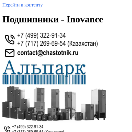
Перейти к контенту
Подшипники - Inovance