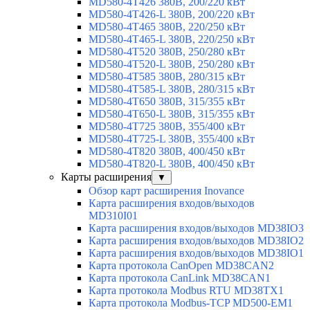
MD580-4T426 380В, 200/220 кВт
MD580-4T426-L 380В, 200/220 кВт
MD580-4T465 380В, 220/250 кВт
MD580-4T465-L 380В, 220/250 кВт
MD580-4T520 380В, 250/280 кВт
MD580-4T520-L 380В, 250/280 кВт
MD580-4T585 380В, 280/315 кВт
MD580-4T585-L 380В, 280/315 кВт
MD580-4T650 380В, 315/355 кВт
MD580-4T650-L 380В, 315/355 кВт
MD580-4T725 380В, 355/400 кВт
MD580-4T725-L 380В, 355/400 кВт
MD580-4T820 380В, 400/450 кВт
MD580-4T820-L 380В, 400/450 кВт
Карты расширения
▼
Обзор карт расширения Inovance
Карта расширения входов/выходов
MD310I01
Карта расширения входов/выходов MD38IO3
Карта расширения входов/выходов MD38IO2
Карта расширения входов/выходов MD38IO1
Карта протокола CanOpen MD38CAN2
Карта протокола CanLink MD38CAN1
Карта протокола Modbus RTU MD38TX1
Карта протокола Modbus-TCP MD500-EM1