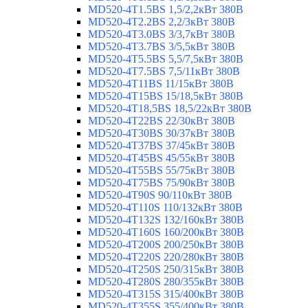
MD520-4T1.5BS 1,5/2,2кВт 380В
MD520-4T2.2BS 2,2/3кВт 380В
MD520-4T3.0BS 3/3,7кВт 380В
MD520-4T3.7BS 3/5,5кВт 380В
MD520-4T5.5BS 5,5/7,5кВт 380В
MD520-4T7.5BS 7,5/11кВт 380В
MD520-4T11BS 11/15кВт 380В
MD520-4T15BS 15/18,5кВт 380В
MD520-4T18,5BS 18,5/22кВт 380В
MD520-4T22BS 22/30кВт 380В
MD520-4T30BS 30/37кВт 380В
MD520-4T37BS 37/45кВт 380В
MD520-4T45BS 45/55кВт 380В
MD520-4T55BS 55/75кВт 380В
MD520-4T75BS 75/90кВт 380В
MD520-4T90S 90/110кВт 380В
MD520-4T110S 110/132кВт 380В
MD520-4T132S 132/160кВт 380В
MD520-4T160S 160/200кВт 380В
MD520-4T200S 200/250кВт 380В
MD520-4T220S 220/280кВт 380В
MD520-4T250S 250/315кВт 380В
MD520-4T280S 280/355кВт 380В
MD520-4T315S 315/400кВт 380В
MD520-4T355S 355/400кВт 380В