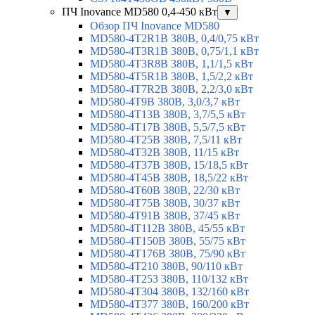
ПЧ Inovance MD580 0,4-450 кВт
▼
Обзор ПЧ Inovance MD580
MD580-4T2R1B 380В, 0,4/0,75 кВт
MD580-4T3R1B 380В, 0,75/1,1 кВт
MD580-4T3R8B 380В, 1,1/1,5 кВт
MD580-4T5R1B 380В, 1,5/2,2 кВт
MD580-4T7R2B 380В, 2,2/3,0 кВт
MD580-4T9B 380В, 3,0/3,7 кВт
MD580-4T13B 380В, 3,7/5,5 кВт
MD580-4T17B 380В, 5,5/7,5 кВт
MD580-4T25B 380В, 7,5/11 кВт
MD580-4T32B 380В, 11/15 кВт
MD580-4T37B 380В, 15/18,5 кВт
MD580-4T45B 380В, 18,5/22 кВт
MD580-4T60B 380В, 22/30 кВт
MD580-4T75B 380В, 30/37 кВт
MD580-4T91B 380В, 37/45 кВт
MD580-4T112B 380В, 45/55 кВт
MD580-4T150B 380В, 55/75 кВт
MD580-4T176B 380В, 75/90 кВт
MD580-4T210 380В, 90/110 кВт
MD580-4T253 380В, 110/132 кВт
MD580-4T304 380В, 132/160 кВт
MD580-4T377 380В, 160/200 кВт