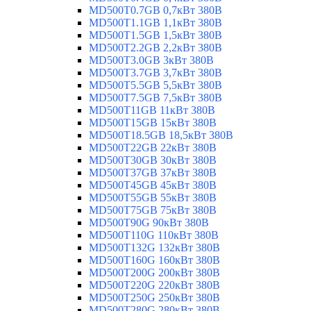
MD500T0.7GB 0,7кВт 380В
MD500T1.1GB 1,1кВт 380В
MD500T1.5GB 1,5кВт 380В
MD500T2.2GB 2,2кВт 380В
MD500T3.0GB 3кВт 380В
MD500T3.7GB 3,7кВт 380В
MD500T5.5GB 5,5кВт 380В
MD500T7.5GB 7,5кВт 380В
MD500T11GB 11кВт 380В
MD500T15GB 15кВт 380В
MD500T18.5GB 18,5кВт 380В
MD500T22GB 22кВт 380В
MD500T30GB 30кВт 380В
MD500T37GB 37кВт 380В
MD500T45GB 45кВт 380В
MD500T55GB 55кВт 380В
MD500T75GB 75кВт 380В
MD500T90G 90кВт 380В
MD500T110G 110кВт 380В
MD500T132G 132кВт 380В
MD500T160G 160кВт 380В
MD500T200G 200кВт 380В
MD500T220G 220кВт 380В
MD500T250G 250кВт 380В
MD500T280G 280кВт 380В