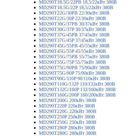
MD290T18.5G/22PB 18,5/22кВт 380В
MD290T18.5G/22P 18,5/22кВт 380В
MD290T22G/30PB 22/30кВт 380В
MD290T22G/30P 22/30кВт 380В
MD290T30G/37PB 30/37кВт 380В
MD290T30G/37P 30/37кВт 380В
MD290T37G/45PB 37/45кВт 380В
MD290T37G/45P 37/45кВт 380В
MD290T45G/55PB 45/55кВт 380В
MD290T45G/55P 45/55кВт 380В
MD290T55G/75PB 55/75кВт 380В
MD290T55G/75P 55/75кВт 380В
MD290T75G/90PB 75/90кВт 380В
MD290T75G/90P 75/90кВт 380В
MD290T90G/110P 90/110кВт 380В
MD290T110G/132P 110/132кВт 380В
MD290T132G/160P 132/160кВт 380В
MD290T160G/200P 160/200кВт 380В
MD290T200G 200кВт 380В
MD290T220P 220кВт 380В
MD290T220G 220кВт 380В
MD290T250P 250кВт 380В
MD290T250G 250кВт 380В
MD290T280P 280кВт 380В
MD290T280G 280кВт 380В