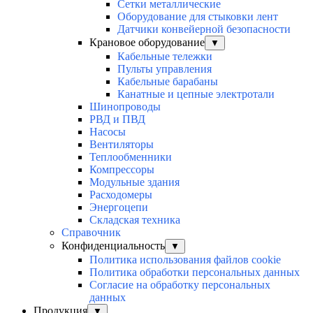
Сетки металлические
Оборудование для стыковки лент
Датчики конвейерной безопасности
Крановое оборудование
▼
Кабельные тележки
Пульты управления
Кабельные барабаны
Канатные и цепные электротали
Шинопроводы
РВД и ПВД
Насосы
Вентиляторы
Теплообменники
Компрессоры
Модульные здания
Расходомеры
Энергоцепи
Складская техника
Справочник
Конфиденциальность
▼
Политика использования файлов cookie
Политика обработки персональных данных
Согласие на обработку персональных
данных
Продукция
▼