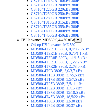
CS7104T160GB 160кВт 380В
CS7104T200GB 200кВт 380В
CS7104T220GB 220кВт 380В
CS7104T250GB 250кВт 380В
CS7104T280GB 280кВт 380В
CS7104T315GB 315кВт 380В
CS7104T355GB 355кВт 380В
CS7104T400GB 400кВт 380В
CS7104T450GB 450кВт 380В
ПЧ Inovance MD580 0,4-450 кВт
▼
Обзор ПЧ Inovance MD580
MD580-4T2R1B 380В, 0,4/0,75 кВт
MD580-4T3R1B 380В, 0,75/1,1 кВт
MD580-4T3R8B 380В, 1,1/1,5 кВт
MD580-4T5R1B 380В, 1,5/2,2 кВт
MD580-4T7R2B 380В, 2,2/3,0 кВт
MD580-4T9B 380В, 3,0/3,7 кВт
MD580-4T13B 380В, 3,7/5,5 кВт
MD580-4T17B 380В, 5,5/7,5 кВт
MD580-4T25B 380В, 7,5/11 кВт
MD580-4T32B 380В, 11/15 кВт
MD580-4T37B 380В, 15/18,5 кВт
MD580-4T45B 380В, 18,5/22 кВт
MD580-4T60B 380В, 22/30 кВт
MD580-4T75B 380В, 30/37 кВт