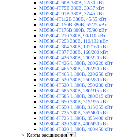
MD580-4T60B 380В, 22/30 кВт
MD580-4T75B 380В, 30/37 кВт
MD580-4T91B 380В, 37/45 кВт
MD580-4T112B 380В, 45/55 кВт
MD580-4T150B 380В, 55/75 кВт
MD580-4T176B 380В, 75/90 кВт
MD580-4T210 380В, 90/110 кВт
MD580-4T253 380В, 110/132 кВт
MD580-4T304 380В, 132/160 кВт
MD580-4T377 380В, 160/200 кВт
MD580-4T426 380В, 200/220 кВт
MD580-4T426-L 380В, 200/220 кВт
MD580-4T465 380В, 220/250 кВт
MD580-4T465-L 380В, 220/250 кВт
MD580-4T520 380В, 250/280 кВт
MD580-4T520-L 380В, 250/280 кВт
MD580-4T585 380В, 280/315 кВт
MD580-4T585-L 380В, 280/315 кВт
MD580-4T650 380В, 315/355 кВт
MD580-4T650-L 380В, 315/355 кВт
MD580-4T725 380В, 355/400 кВт
MD580-4T725-L 380В, 355/400 кВт
MD580-4T820 380В, 400/450 кВт
MD580-4T820-L 380В, 400/450 кВт
Карты расширения
▼