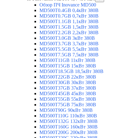
Обзор ПЧ Inovance MD500
MD500T0.4GB 0,4кВт 380В
MD500T0.7GB 0,7кВт 380В
MD500T1.1GB 1,1кВт 380В
MD500T1.5GB 1,5кВт 380В
MD500T2.2GB 2,2кВт 380В
MD500T3.0GB 3кВт 380В
MD500T3.7GB 3,7кВт 380В
MD500T5.5GB 5,5кВт 380В
MD500T7.5GB 7,5кВт 380В
MD500T11GB 11кВт 380В
MD500T15GB 15кВт 380В
MD500T18.5GB 18,5кВт 380В
MD500T22GB 22кВт 380В
MD500T30GB 30кВт 380В
MD500T37GB 37кВт 380В
MD500T45GB 45кВт 380В
MD500T55GB 55кВт 380В
MD500T75GB 75кВт 380В
MD500T90G 90кВт 380В
MD500T110G 110кВт 380В
MD500T132G 132кВт 380В
MD500T160G 160кВт 380В
MD500T200G 200кВт 380В
MD500T220G 220кВт 380В