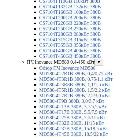
CS7104T110GB 110кВт 380В
CS7104T132GB 132кВт 380В
CS7104T160GB 160кВт 380В
CS7104T200GB 200кВт 380В
CS7104T220GB 220кВт 380В
CS7104T250GB 250кВт 380В
CS7104T280GB 280кВт 380В
CS7104T315GB 315кВт 380В
CS7104T355GB 355кВт 380В
CS7104T400GB 400кВт 380В
CS7104T450GB 450кВт 380В
ПЧ Inovance MD580 0,4-450 кВт
▼
Обзор ПЧ Inovance MD580
MD580-4T2R1B 380В, 0,4/0,75 кВт
MD580-4T3R1B 380В, 0,75/1,1 кВт
MD580-4T3R8B 380В, 1,1/1,5 кВт
MD580-4T5R1B 380В, 1,5/2,2 кВт
MD580-4T7R2B 380В, 2,2/3,0 кВт
MD580-4T9B 380В, 3,0/3,7 кВт
MD580-4T13B 380В, 3,7/5,5 кВт
MD580-4T17B 380В, 5,5/7,5 кВт
MD580-4T25B 380В, 7,5/11 кВт
MD580-4T32B 380В, 11/15 кВт
MD580-4T37B 380В, 15/18,5 кВт
MD580-4T45B 380В, 18,5/22 кВт