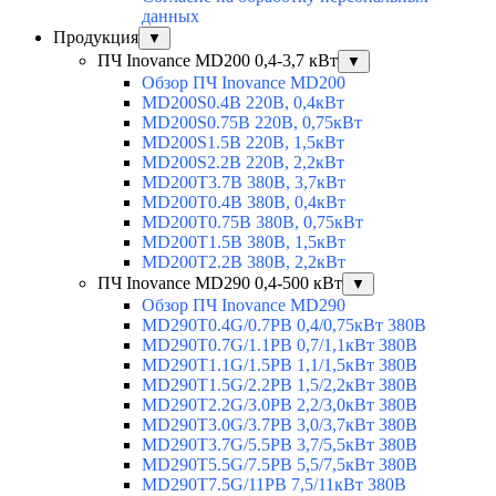
данных
Продукция
▼
ПЧ Inovance MD200 0,4-3,7 кВт
▼
Обзор ПЧ Inovance MD200
MD200S0.4B 220В, 0,4кВт
MD200S0.75B 220В, 0,75кВт
MD200S1.5B 220В, 1,5кВт
MD200S2.2B 220В, 2,2кВт
MD200T3.7B 380В, 3,7кВт
MD200T0.4B 380В, 0,4кВт
MD200T0.75B 380В, 0,75кВт
MD200T1.5B 380В, 1,5кВт
MD200T2.2B 380В, 2,2кВт
ПЧ Inovance MD290 0,4-500 кВт
▼
Обзор ПЧ Inovance MD290
MD290T0.4G/0.7PB 0,4/0,75кВт 380В
MD290T0.7G/1.1PB 0,7/1,1кВт 380В
MD290T1.1G/1.5PB 1,1/1,5кВт 380В
MD290T1.5G/2.2PB 1,5/2,2кВт 380В
MD290T2.2G/3.0PB 2,2/3,0кВт 380В
MD290T3.0G/3.7PB 3,0/3,7кВт 380В
MD290T3.7G/5.5PB 3,7/5,5кВт 380В
MD290T5.5G/7.5PB 5,5/7,5кВт 380В
MD290T7.5G/11PB 7,5/11кВт 380В