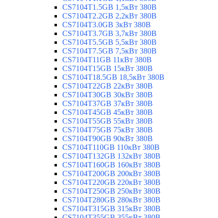
CS7104T1.5GB 1,5кВт 380В
CS7104T2.2GB 2,2кВт 380В
CS7104T3.0GB 3кВт 380В
CS7104T3.7GB 3,7кВт 380В
CS7104T5.5GB 5,5кВт 380В
CS7104T7.5GB 7,5кВт 380В
CS7104T11GB 11кВт 380В
CS7104T15GB 15кВт 380В
CS7104T18.5GB 18,5кВт 380В
CS7104T22GB 22кВт 380В
CS7104T30GB 30кВт 380В
CS7104T37GB 37кВт 380В
CS7104T45GB 45кВт 380В
CS7104T55GB 55кВт 380В
CS7104T75GB 75кВт 380В
CS7104T90GB 90кВт 380В
CS7104T110GB 110кВт 380В
CS7104T132GB 132кВт 380В
CS7104T160GB 160кВт 380В
CS7104T200GB 200кВт 380В
CS7104T220GB 220кВт 380В
CS7104T250GB 250кВт 380В
CS7104T280GB 280кВт 380В
CS7104T315GB 315кВт 380В
CS7104T355GB 355кВт 380В