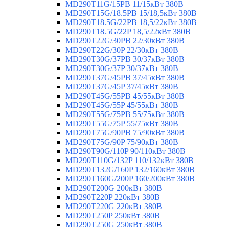
MD290T11G/15PB 11/15кВт 380В
MD290T15G/18.5PB 15/18,5кВт 380В
MD290T18.5G/22PB 18,5/22кВт 380В
MD290T18.5G/22P 18,5/22кВт 380В
MD290T22G/30PB 22/30кВт 380В
MD290T22G/30P 22/30кВт 380В
MD290T30G/37PB 30/37кВт 380В
MD290T30G/37P 30/37кВт 380В
MD290T37G/45PB 37/45кВт 380В
MD290T37G/45P 37/45кВт 380В
MD290T45G/55PB 45/55кВт 380В
MD290T45G/55P 45/55кВт 380В
MD290T55G/75PB 55/75кВт 380В
MD290T55G/75P 55/75кВт 380В
MD290T75G/90PB 75/90кВт 380В
MD290T75G/90P 75/90кВт 380В
MD290T90G/110P 90/110кВт 380В
MD290T110G/132P 110/132кВт 380В
MD290T132G/160P 132/160кВт 380В
MD290T160G/200P 160/200кВт 380В
MD290T200G 200кВт 380В
MD290T220P 220кВт 380В
MD290T220G 220кВт 380В
MD290T250P 250кВт 380В
MD290T250G 250кВт 380В