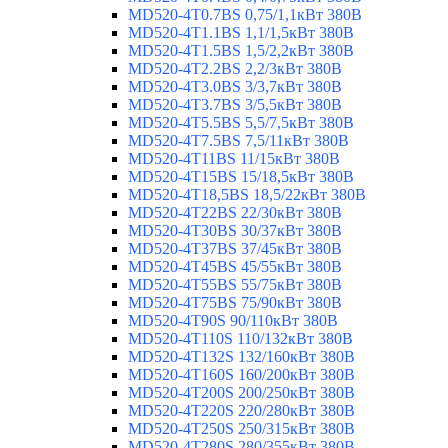
MD520-4T0.7BS 0,75/1,1кВт 380В
MD520-4T1.1BS 1,1/1,5кВт 380В
MD520-4T1.5BS 1,5/2,2кВт 380В
MD520-4T2.2BS 2,2/3кВт 380В
MD520-4T3.0BS 3/3,7кВт 380В
MD520-4T3.7BS 3/5,5кВт 380В
MD520-4T5.5BS 5,5/7,5кВт 380В
MD520-4T7.5BS 7,5/11кВт 380В
MD520-4T11BS 11/15кВт 380В
MD520-4T15BS 15/18,5кВт 380В
MD520-4T18,5BS 18,5/22кВт 380В
MD520-4T22BS 22/30кВт 380В
MD520-4T30BS 30/37кВт 380В
MD520-4T37BS 37/45кВт 380В
MD520-4T45BS 45/55кВт 380В
MD520-4T55BS 55/75кВт 380В
MD520-4T75BS 75/90кВт 380В
MD520-4T90S 90/110кВт 380В
MD520-4T110S 110/132кВт 380В
MD520-4T132S 132/160кВт 380В
MD520-4T160S 160/200кВт 380В
MD520-4T200S 200/250кВт 380В
MD520-4T220S 220/280кВт 380В
MD520-4T250S 250/315кВт 380В
MD520-4T280S 280/355кВт 380В