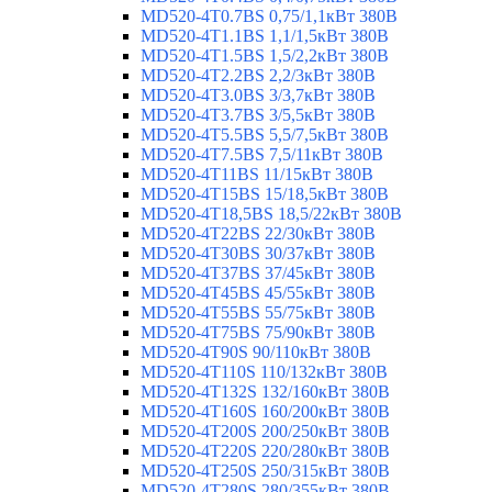
MD520-4T0.7BS 0,75/1,1кВт 380В
MD520-4T1.1BS 1,1/1,5кВт 380В
MD520-4T1.5BS 1,5/2,2кВт 380В
MD520-4T2.2BS 2,2/3кВт 380В
MD520-4T3.0BS 3/3,7кВт 380В
MD520-4T3.7BS 3/5,5кВт 380В
MD520-4T5.5BS 5,5/7,5кВт 380В
MD520-4T7.5BS 7,5/11кВт 380В
MD520-4T11BS 11/15кВт 380В
MD520-4T15BS 15/18,5кВт 380В
MD520-4T18,5BS 18,5/22кВт 380В
MD520-4T22BS 22/30кВт 380В
MD520-4T30BS 30/37кВт 380В
MD520-4T37BS 37/45кВт 380В
MD520-4T45BS 45/55кВт 380В
MD520-4T55BS 55/75кВт 380В
MD520-4T75BS 75/90кВт 380В
MD520-4T90S 90/110кВт 380В
MD520-4T110S 110/132кВт 380В
MD520-4T132S 132/160кВт 380В
MD520-4T160S 160/200кВт 380В
MD520-4T200S 200/250кВт 380В
MD520-4T220S 220/280кВт 380В
MD520-4T250S 250/315кВт 380В
MD520-4T280S 280/355кВт 380В