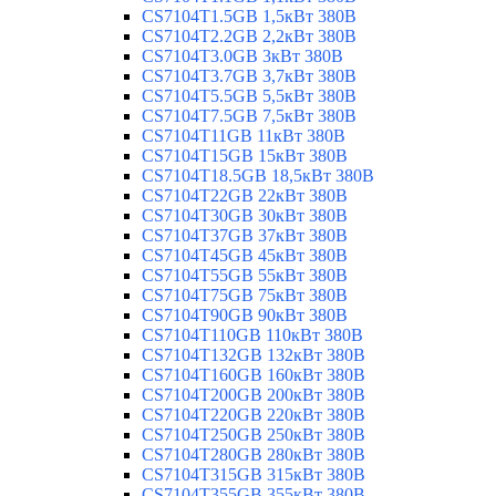
CS7104T1.5GB 1,5кВт 380В
CS7104T2.2GB 2,2кВт 380В
CS7104T3.0GB 3кВт 380В
CS7104T3.7GB 3,7кВт 380В
CS7104T5.5GB 5,5кВт 380В
CS7104T7.5GB 7,5кВт 380В
CS7104T11GB 11кВт 380В
CS7104T15GB 15кВт 380В
CS7104T18.5GB 18,5кВт 380В
CS7104T22GB 22кВт 380В
CS7104T30GB 30кВт 380В
CS7104T37GB 37кВт 380В
CS7104T45GB 45кВт 380В
CS7104T55GB 55кВт 380В
CS7104T75GB 75кВт 380В
CS7104T90GB 90кВт 380В
CS7104T110GB 110кВт 380В
CS7104T132GB 132кВт 380В
CS7104T160GB 160кВт 380В
CS7104T200GB 200кВт 380В
CS7104T220GB 220кВт 380В
CS7104T250GB 250кВт 380В
CS7104T280GB 280кВт 380В
CS7104T315GB 315кВт 380В
CS7104T355GB 355кВт 380В