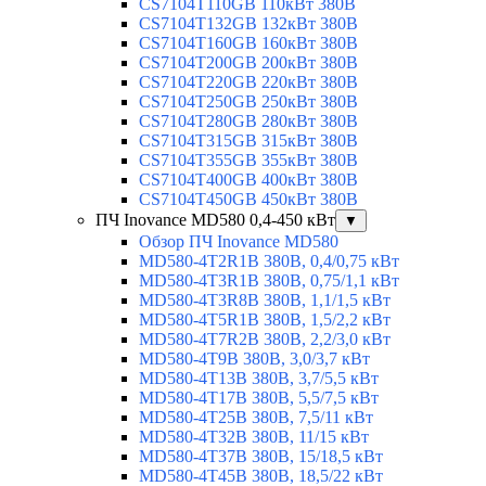
CS7104T110GB 110кВт 380В
CS7104T132GB 132кВт 380В
CS7104T160GB 160кВт 380В
CS7104T200GB 200кВт 380В
CS7104T220GB 220кВт 380В
CS7104T250GB 250кВт 380В
CS7104T280GB 280кВт 380В
CS7104T315GB 315кВт 380В
CS7104T355GB 355кВт 380В
CS7104T400GB 400кВт 380В
CS7104T450GB 450кВт 380В
ПЧ Inovance MD580 0,4-450 кВт
▼
Обзор ПЧ Inovance MD580
MD580-4T2R1B 380В, 0,4/0,75 кВт
MD580-4T3R1B 380В, 0,75/1,1 кВт
MD580-4T3R8B 380В, 1,1/1,5 кВт
MD580-4T5R1B 380В, 1,5/2,2 кВт
MD580-4T7R2B 380В, 2,2/3,0 кВт
MD580-4T9B 380В, 3,0/3,7 кВт
MD580-4T13B 380В, 3,7/5,5 кВт
MD580-4T17B 380В, 5,5/7,5 кВт
MD580-4T25B 380В, 7,5/11 кВт
MD580-4T32B 380В, 11/15 кВт
MD580-4T37B 380В, 15/18,5 кВт
MD580-4T45B 380В, 18,5/22 кВт