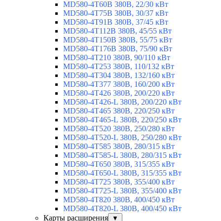
MD580-4T60B 380В, 22/30 кВт
MD580-4T75B 380В, 30/37 кВт
MD580-4T91B 380В, 37/45 кВт
MD580-4T112B 380В, 45/55 кВт
MD580-4T150B 380В, 55/75 кВт
MD580-4T176B 380В, 75/90 кВт
MD580-4T210 380В, 90/110 кВт
MD580-4T253 380В, 110/132 кВт
MD580-4T304 380В, 132/160 кВт
MD580-4T377 380В, 160/200 кВт
MD580-4T426 380В, 200/220 кВт
MD580-4T426-L 380В, 200/220 кВт
MD580-4T465 380В, 220/250 кВт
MD580-4T465-L 380В, 220/250 кВт
MD580-4T520 380В, 250/280 кВт
MD580-4T520-L 380В, 250/280 кВт
MD580-4T585 380В, 280/315 кВт
MD580-4T585-L 380В, 280/315 кВт
MD580-4T650 380В, 315/355 кВт
MD580-4T650-L 380В, 315/355 кВт
MD580-4T725 380В, 355/400 кВт
MD580-4T725-L 380В, 355/400 кВт
MD580-4T820 380В, 400/450 кВт
MD580-4T820-L 380В, 400/450 кВт
Карты расширения
▼