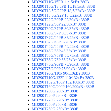
MD290T11G/15PB 11/15кВт 380В
MD290T15G/18.5PB 15/18,5кВт 380В
MD290T18.5G/22PB 18,5/22кВт 380В
MD290T18.5G/22P 18,5/22кВт 380В
MD290T22G/30PB 22/30кВт 380В
MD290T22G/30P 22/30кВт 380В
MD290T30G/37PB 30/37кВт 380В
MD290T30G/37P 30/37кВт 380В
MD290T37G/45PB 37/45кВт 380В
MD290T37G/45P 37/45кВт 380В
MD290T45G/55PB 45/55кВт 380В
MD290T45G/55P 45/55кВт 380В
MD290T55G/75PB 55/75кВт 380В
MD290T55G/75P 55/75кВт 380В
MD290T75G/90PB 75/90кВт 380В
MD290T75G/90P 75/90кВт 380В
MD290T90G/110P 90/110кВт 380В
MD290T110G/132P 110/132кВт 380В
MD290T132G/160P 132/160кВт 380В
MD290T160G/200P 160/200кВт 380В
MD290T200G 200кВт 380В
MD290T220P 220кВт 380В
MD290T220G 220кВт 380В
MD290T250P 250кВт 380В
MD290T250G 250кВт 380В