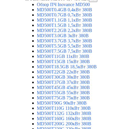
Обзор ПЧ Inovance MD500
MD500T0.4GB 0,4кВт 380В
MD500T0.7GB 0,7кВт 380В
MD500T1.1GB 1,1кВт 380В
MD500T1.5GB 1,5кВт 380В
MD500T2.2GB 2,2кВт 380В
MD500T3.0GB 3кВт 380В
MD500T3.7GB 3,7кВт 380В
MD500T5.5GB 5,5кВт 380В
MD500T7.5GB 7,5кВт 380В
MD500T11GB 11кВт 380В
MD500T15GB 15кВт 380В
MD500T18.5GB 18,5кВт 380В
MD500T22GB 22кВт 380В
MD500T30GB 30кВт 380В
MD500T37GB 37кВт 380В
MD500T45GB 45кВт 380В
MD500T55GB 55кВт 380В
MD500T75GB 75кВт 380В
MD500T90G 90кВт 380В
MD500T110G 110кВт 380В
MD500T132G 132кВт 380В
MD500T160G 160кВт 380В
MD500T200G 200кВт 380В
MD500T220G 220кВт 380В