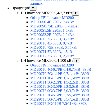
данных
Продукция
▼
ПЧ Inovance MD200 0,4-3,7 кВт
▼
Обзор ПЧ Inovance MD200
MD200S0.4B 220В, 0,4кВт
MD200S0.75B 220В, 0,75кВт
MD200S1.5B 220В, 1,5кВт
MD200S2.2B 220В, 2,2кВт
MD200T3.7B 380В, 3,7кВт
MD200T0.4B 380В, 0,4кВт
MD200T0.75B 380В, 0,75кВт
MD200T1.5B 380В, 1,5кВт
MD200T2.2B 380В, 2,2кВт
ПЧ Inovance MD290 0,4-500 кВт
▼
Обзор ПЧ Inovance MD290
MD290T0.4G/0.7PB 0,4/0,75кВт 380В
MD290T0.7G/1.1PB 0,7/1,1кВт 380В
MD290T1.1G/1.5PB 1,1/1,5кВт 380В
MD290T1.5G/2.2PB 1,5/2,2кВт 380В
MD290T2.2G/3.0PB 2,2/3,0кВт 380В
MD290T3.0G/3.7PB 3,0/3,7кВт 380В
MD290T3.7G/5.5PB 3,7/5,5кВт 380В
MD290T5.5G/7.5PB 5,5/7,5кВт 380В
MD290T7.5G/11PB 7,5/11кВт 380В