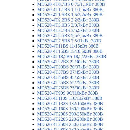
MD520-4T0.7BS 0,75/1,1кВт 380В
MD520-4T1.1BS 1,1/1,5кВт 380В
MD520-4T1.5BS 1,5/2,2кВт 380В
MD520-4T2.2BS 2,2/3кВт 380В
MD520-4T3.0BS 3/3,7кВт 380В
MD520-4T3.7BS 3/5,5кВт 380В
MD520-4T5.5BS 5,5/7,5кВт 380В
MD520-4T7.5BS 7,5/11кВт 380В
MD520-4T11BS 11/15кВт 380В
MD520-4T15BS 15/18,5кВт 380В
MD520-4T18,5BS 18,5/22кВт 380В
MD520-4T22BS 22/30кВт 380В
MD520-4T30BS 30/37кВт 380В
MD520-4T37BS 37/45кВт 380В
MD520-4T45BS 45/55кВт 380В
MD520-4T55BS 55/75кВт 380В
MD520-4T75BS 75/90кВт 380В
MD520-4T90S 90/110кВт 380В
MD520-4T110S 110/132кВт 380В
MD520-4T132S 132/160кВт 380В
MD520-4T160S 160/200кВт 380В
MD520-4T200S 200/250кВт 380В
MD520-4T220S 220/280кВт 380В
MD520-4T250S 250/315кВт 380В
MD520-4T280S 280/355кВт 380В