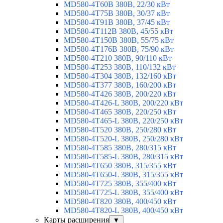
MD580-4T60B 380В, 22/30 кВт
MD580-4T75B 380В, 30/37 кВт
MD580-4T91B 380В, 37/45 кВт
MD580-4T112B 380В, 45/55 кВт
MD580-4T150B 380В, 55/75 кВт
MD580-4T176B 380В, 75/90 кВт
MD580-4T210 380В, 90/110 кВт
MD580-4T253 380В, 110/132 кВт
MD580-4T304 380В, 132/160 кВт
MD580-4T377 380В, 160/200 кВт
MD580-4T426 380В, 200/220 кВт
MD580-4T426-L 380В, 200/220 кВт
MD580-4T465 380В, 220/250 кВт
MD580-4T465-L 380В, 220/250 кВт
MD580-4T520 380В, 250/280 кВт
MD580-4T520-L 380В, 250/280 кВт
MD580-4T585 380В, 280/315 кВт
MD580-4T585-L 380В, 280/315 кВт
MD580-4T650 380В, 315/355 кВт
MD580-4T650-L 380В, 315/355 кВт
MD580-4T725 380В, 355/400 кВт
MD580-4T725-L 380В, 355/400 кВт
MD580-4T820 380В, 400/450 кВт
MD580-4T820-L 380В, 400/450 кВт
Карты расширения
▼