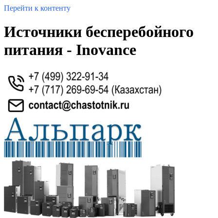
Перейти к контенту
Источники бесперебойного
питания - Inovance