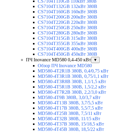
CS7104T110GB 110кВт 380В
CS7104T132GB 132кВт 380В
CS7104T160GB 160кВт 380В
CS7104T200GB 200кВт 380В
CS7104T220GB 220кВт 380В
CS7104T250GB 250кВт 380В
CS7104T280GB 280кВт 380В
CS7104T315GB 315кВт 380В
CS7104T355GB 355кВт 380В
CS7104T400GB 400кВт 380В
CS7104T450GB 450кВт 380В
ПЧ Inovance MD580 0,4-450 кВт
▼
Обзор ПЧ Inovance MD580
MD580-4T2R1B 380В, 0,4/0,75 кВт
MD580-4T3R1B 380В, 0,75/1,1 кВт
MD580-4T3R8B 380В, 1,1/1,5 кВт
MD580-4T5R1B 380В, 1,5/2,2 кВт
MD580-4T7R2B 380В, 2,2/3,0 кВт
MD580-4T9B 380В, 3,0/3,7 кВт
MD580-4T13B 380В, 3,7/5,5 кВт
MD580-4T17B 380В, 5,5/7,5 кВт
MD580-4T25B 380В, 7,5/11 кВт
MD580-4T32B 380В, 11/15 кВт
MD580-4T37B 380В, 15/18,5 кВт
MD580-4T45B 380В, 18,5/22 кВт