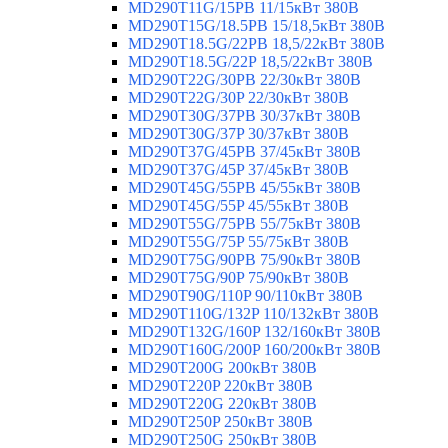
MD290T11G/15PB 11/15кВт 380В
MD290T15G/18.5PB 15/18,5кВт 380В
MD290T18.5G/22PB 18,5/22кВт 380В
MD290T18.5G/22P 18,5/22кВт 380В
MD290T22G/30PB 22/30кВт 380В
MD290T22G/30P 22/30кВт 380В
MD290T30G/37PB 30/37кВт 380В
MD290T30G/37P 30/37кВт 380В
MD290T37G/45PB 37/45кВт 380В
MD290T37G/45P 37/45кВт 380В
MD290T45G/55PB 45/55кВт 380В
MD290T45G/55P 45/55кВт 380В
MD290T55G/75PB 55/75кВт 380В
MD290T55G/75P 55/75кВт 380В
MD290T75G/90PB 75/90кВт 380В
MD290T75G/90P 75/90кВт 380В
MD290T90G/110P 90/110кВт 380В
MD290T110G/132P 110/132кВт 380В
MD290T132G/160P 132/160кВт 380В
MD290T160G/200P 160/200кВт 380В
MD290T200G 200кВт 380В
MD290T220P 220кВт 380В
MD290T220G 220кВт 380В
MD290T250P 250кВт 380В
MD290T250G 250кВт 380В