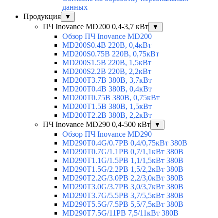
данных
Продукция
▼
ПЧ Inovance MD200 0,4-3,7 кВт
▼
Обзор ПЧ Inovance MD200
MD200S0.4B 220В, 0,4кВт
MD200S0.75B 220В, 0,75кВт
MD200S1.5B 220В, 1,5кВт
MD200S2.2B 220В, 2,2кВт
MD200T3.7B 380В, 3,7кВт
MD200T0.4B 380В, 0,4кВт
MD200T0.75B 380В, 0,75кВт
MD200T1.5B 380В, 1,5кВт
MD200T2.2B 380В, 2,2кВт
ПЧ Inovance MD290 0,4-500 кВт
▼
Обзор ПЧ Inovance MD290
MD290T0.4G/0.7PB 0,4/0,75кВт 380В
MD290T0.7G/1.1PB 0,7/1,1кВт 380В
MD290T1.1G/1.5PB 1,1/1,5кВт 380В
MD290T1.5G/2.2PB 1,5/2,2кВт 380В
MD290T2.2G/3.0PB 2,2/3,0кВт 380В
MD290T3.0G/3.7PB 3,0/3,7кВт 380В
MD290T3.7G/5.5PB 3,7/5,5кВт 380В
MD290T5.5G/7.5PB 5,5/7,5кВт 380В
MD290T7.5G/11PB 7,5/11кВт 380В