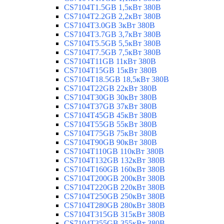
CS7104T1.5GB 1,5кВт 380В
CS7104T2.2GB 2,2кВт 380В
CS7104T3.0GB 3кВт 380В
CS7104T3.7GB 3,7кВт 380В
CS7104T5.5GB 5,5кВт 380В
CS7104T7.5GB 7,5кВт 380В
CS7104T11GB 11кВт 380В
CS7104T15GB 15кВт 380В
CS7104T18.5GB 18,5кВт 380В
CS7104T22GB 22кВт 380В
CS7104T30GB 30кВт 380В
CS7104T37GB 37кВт 380В
CS7104T45GB 45кВт 380В
CS7104T55GB 55кВт 380В
CS7104T75GB 75кВт 380В
CS7104T90GB 90кВт 380В
CS7104T110GB 110кВт 380В
CS7104T132GB 132кВт 380В
CS7104T160GB 160кВт 380В
CS7104T200GB 200кВт 380В
CS7104T220GB 220кВт 380В
CS7104T250GB 250кВт 380В
CS7104T280GB 280кВт 380В
CS7104T315GB 315кВт 380В
CS7104T355GB 355кВт 380В